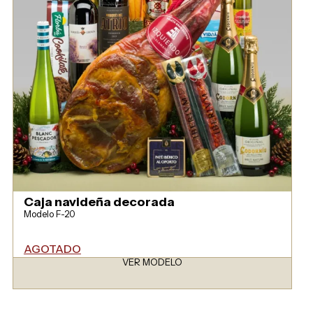
Caja navideña decorada
Modelo F-20
AGOTADO
VER MODELO