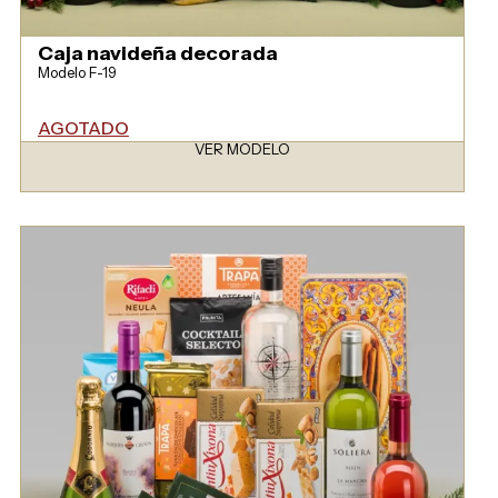
Caja navideña decorada
Modelo F-19
AGOTADO
VER MODELO