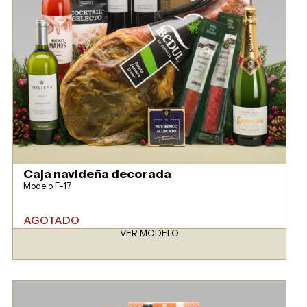
Caja navideña decorada
Modelo F-17
AGOTADO
VER MODELO