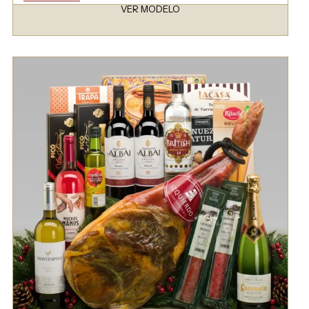
VER MODELO