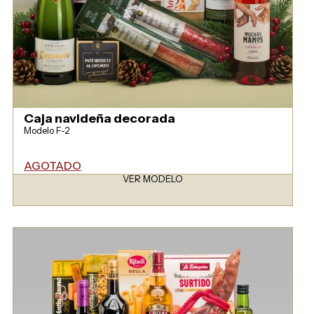
Caja navideña decorada
Modelo F-2
AGOTADO
VER MODELO