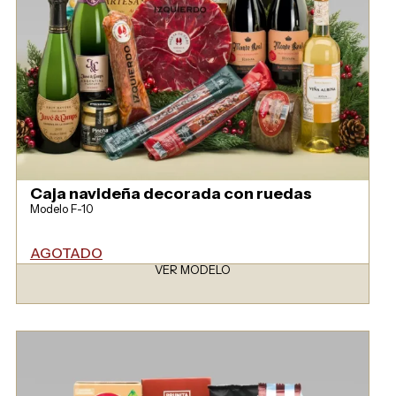
Caja navideña decorada con ruedas
Modelo F-10
AGOTADO
VER MODELO