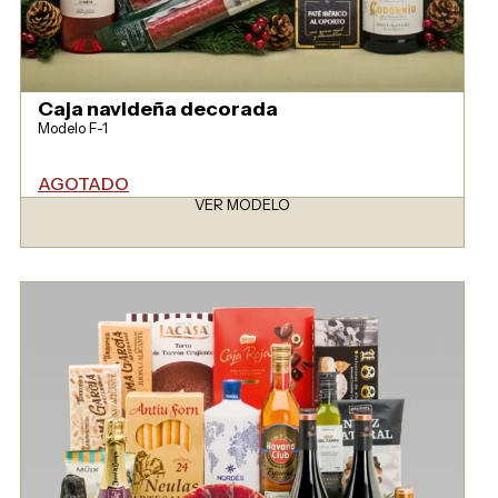
Caja navideña decorada
Modelo F-1
AGOTADO
VER MODELO