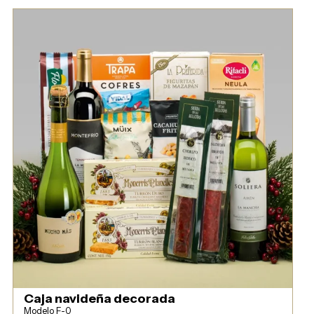
Caja navideña decorada
Modelo F-0