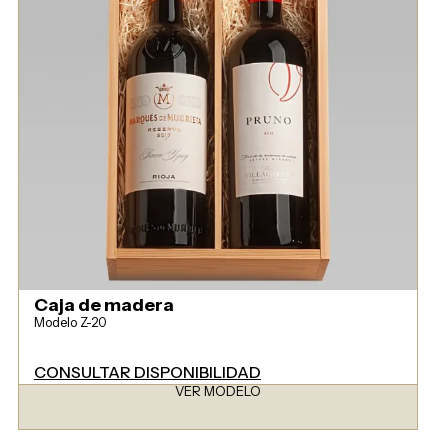
Caja de madera
Modelo Z-20
CONSULTAR DISPONIBILIDAD
VER MODELO