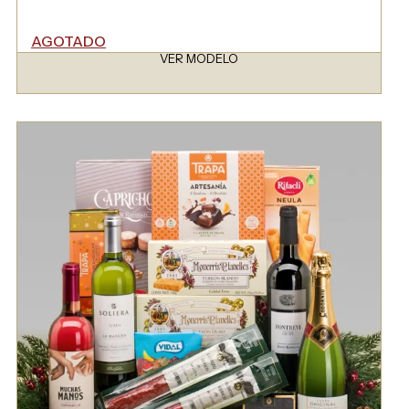
AGOTADO
VER MODELO