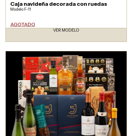
Caja navideña decorada con ruedas
Modelo F-11
AGOTADO
VER MODELO