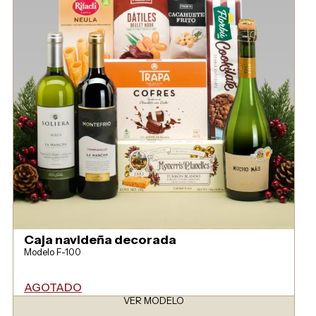
Caja navideña decorada
Modelo F-100
AGOTADO
VER MODELO