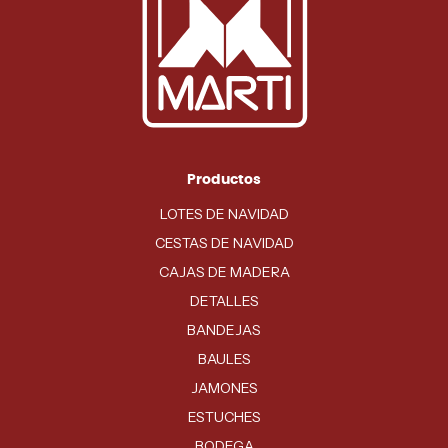
Productos
LOTES DE NAVIDAD
CESTAS DE NAVIDAD
CAJAS DE MADERA
DETALLES
BANDEJAS
BAULES
JAMONES
ESTUCHES
BODEGA