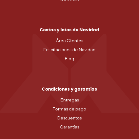
Cestas y lotes de Navidad
Área Clientes
Felicitaciones de Navidad
Blog
Condiciones y garantías
Entregas
Formas de pago
Descuentos
Garantías