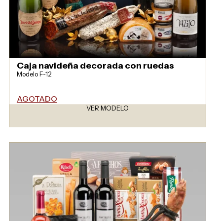
Caja navideña decorada con ruedas
Modelo F-12
AGOTADO
VER MODELO