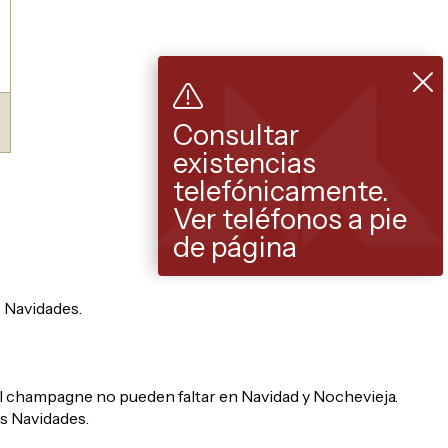
Consultar
existencias
telefónicamente.
Ver teléfonos a pie
de página
 Navidades.
 el champagne no pueden faltar en Navidad y Nochevieja.
s Navidades.