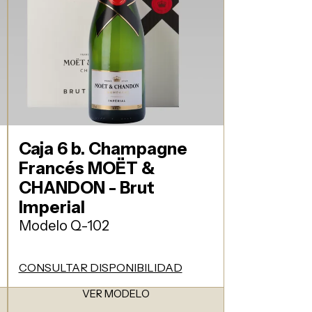
Caja 6 b. Champagne
Francés MOËT &
CHANDON - Brut
Imperial
Modelo Q-102
CONSULTAR DISPONIBILIDAD
VER MODELO