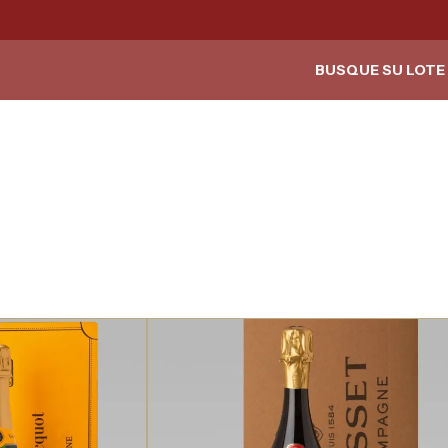
BUSQUE SU LOTE 