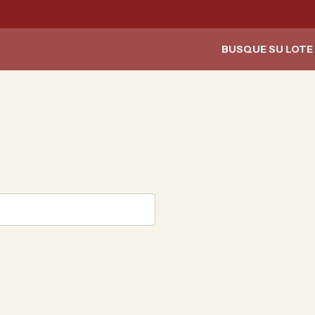
BUSQUE SU LOTE 