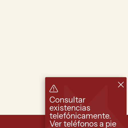
Consultar
existencias
telefónicamente.
Ver teléfonos a pie