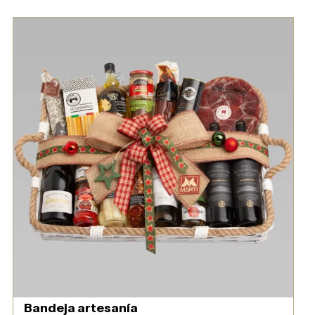
Bandeja artesanía