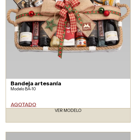
Bandeja artesanía
Modelo BA-10
AGOTADO
VER MODELO