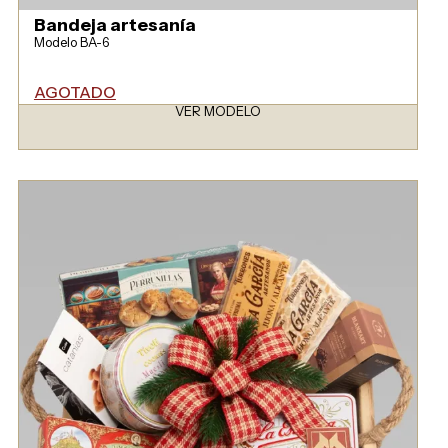
Bandeja artesanía
Modelo BA-6
AGOTADO
VER MODELO