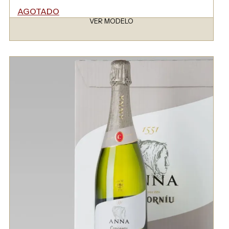
AGOTADO
VER MODELO