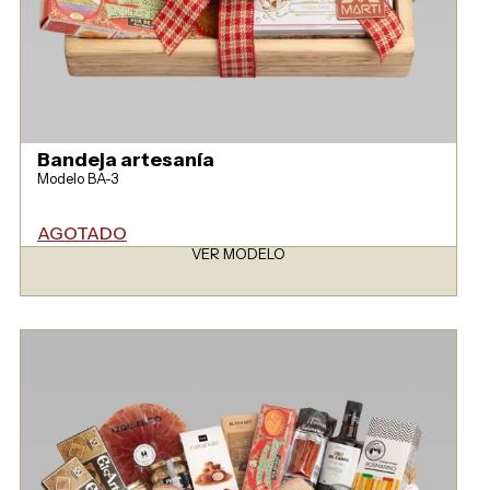
Bandeja artesanía
Modelo BA-3
AGOTADO
VER MODELO