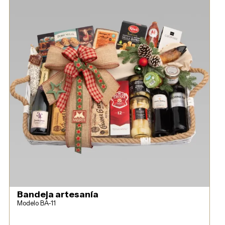
Bandeja artesanía
Modelo BA-11