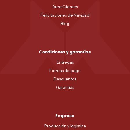
Área Clientes
Felicitaciones de Navidad
Blog
Condiciones y garantías
Entregas
Formas de pago
Descuentos
Garantías
Empresa
Producción y logística