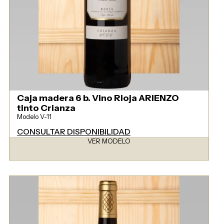
Caja madera 6 b. Vino Rioja ARIENZO
tinto Crianza
Modelo V-11
CONSULTAR DISPONIBILIDAD
VER MODELO