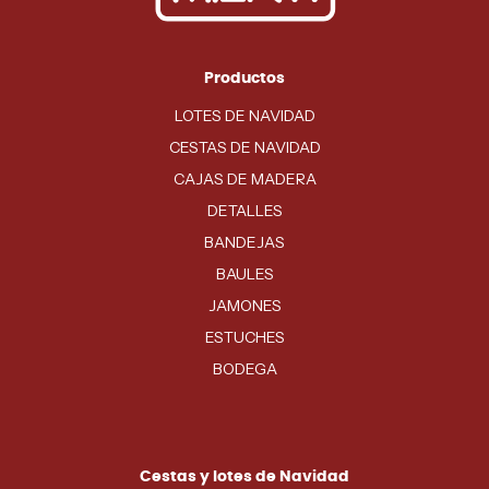
Productos
LOTES DE NAVIDAD
CESTAS DE NAVIDAD
CAJAS DE MADERA
DETALLES
BANDEJAS
BAULES
JAMONES
ESTUCHES
BODEGA
Cestas y lotes de Navidad