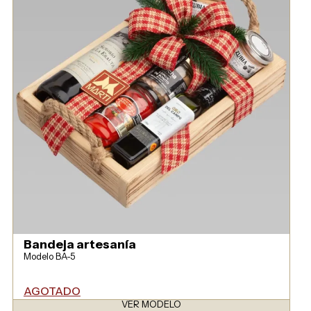
Bandeja artesanía
Modelo BA-5
AGOTADO
VER MODELO