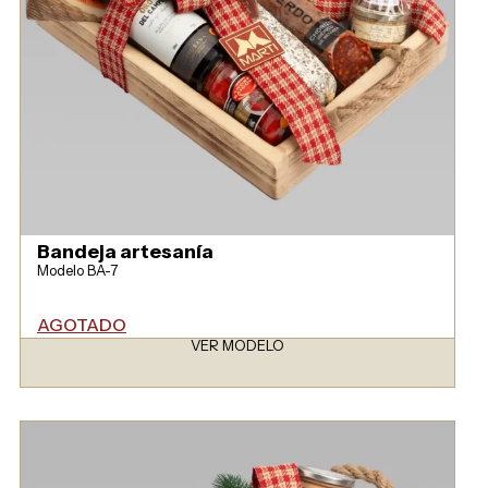
Bandeja artesanía
Modelo BA-7
AGOTADO
VER MODELO