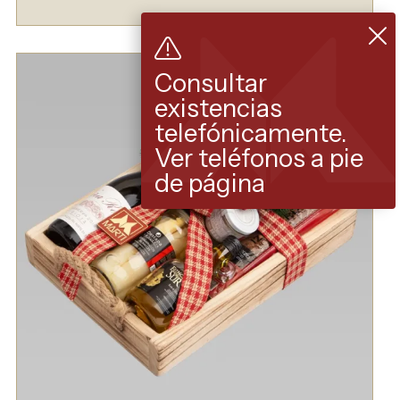
Consultar
existencias
telefónicamente.
Ver teléfonos a pie
de página