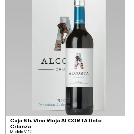
Caja 6 b. Vino Rioja ALCORTA tinto
Crianza
Modelo V-12