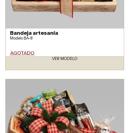
Bandeja artesanía
Modelo BA-8
AGOTADO
VER MODELO