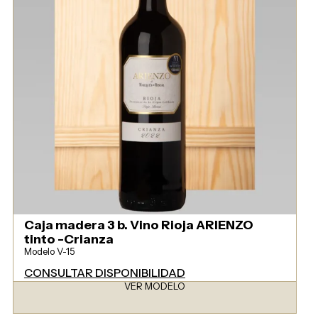
Caja madera 3 b. Vino Rioja ARIENZO
tinto -Crianza
Modelo V-15
CONSULTAR DISPONIBILIDAD
VER MODELO