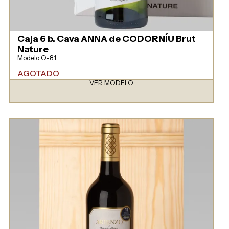
Caja 6 b. Cava ANNA de CODORNÍU Brut
Nature
Modelo Q-81
AGOTADO
VER MODELO