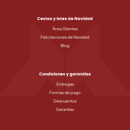
Cestas y lotes de Navidad
Área Clientes
Felicitaciones de Navidad
Blog
Condiciones y garantías
Entregas
Formas de pago
Descuentos
Garantías