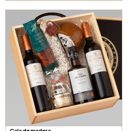
Caja de madera