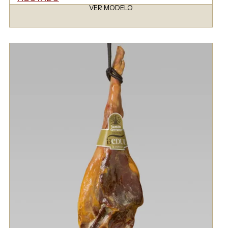
VER MODELO