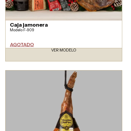
Caja jamonera
Modelo F-909
AGOTADO
VER MODELO