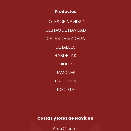
Productos
LOTES DE NAVIDAD
CESTAS DE NAVIDAD
CAJAS DE MADERA
DETALLES
BANDEJAS
BAULES
JAMONES
ESTUCHES
BODEGA
Cestas y lotes de Navidad
Área Clientes