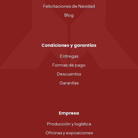
Felicitaciones de Navidad
Blog
Condiciones y garantías
Entregas
Formas de pago
Descuentos
Garantías
Empresa
Producción y logística
Oficinas y exposiciones