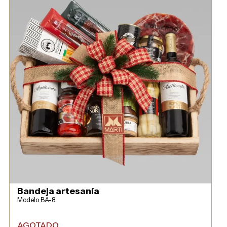
Bandeja artesanía
Modelo BA-8
AGOTADO