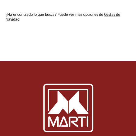
¿Ha encontrado lo que busca? Puede ver más opciones de
Cestas de
Navidad