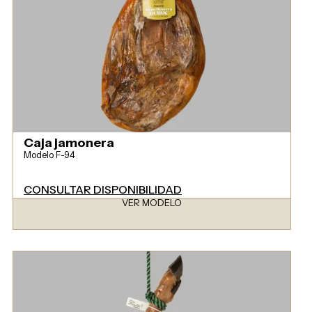
Caja jamonera
Modelo F-94
CONSULTAR DISPONIBILIDAD
VER MODELO