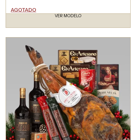
AGOTADO
VER MODELO