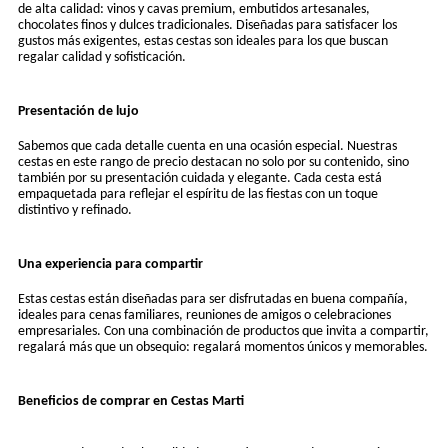
de alta calidad: vinos y cavas premium, embutidos artesanales,
chocolates finos y dulces tradicionales. Diseñadas para satisfacer los
gustos más exigentes, estas cestas son ideales para los que buscan
regalar calidad y sofisticación.
Presentación de lujo
Sabemos que cada detalle cuenta en una ocasión especial. Nuestras
cestas en este rango de precio destacan no solo por su contenido, sino
también por su presentación cuidada y elegante. Cada cesta está
empaquetada para reflejar el espíritu de las fiestas con un toque
distintivo y refinado.
Una experiencia para compartir
Estas cestas están diseñadas para ser disfrutadas en buena compañía,
ideales para cenas familiares, reuniones de amigos o celebraciones
empresariales. Con una combinación de productos que invita a compartir,
regalará más que un obsequio: regalará momentos únicos y memorables.
Beneficios de comprar en Cestas Marti