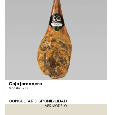
Caja jamonera
Modelo F-96
CONSULTAR DISPONIBILIDAD
VER MODELO