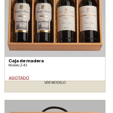
Caja de madera
Modelo Z-42
AGOTADO
VER MODELO