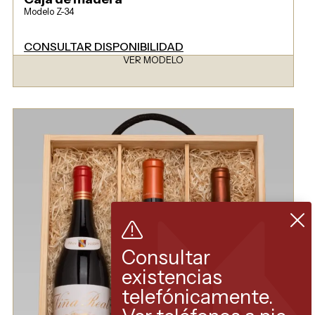
Modelo Z-34
CONSULTAR DISPONIBILIDAD
VER MODELO
Consultar
existencias
telefónicamente.