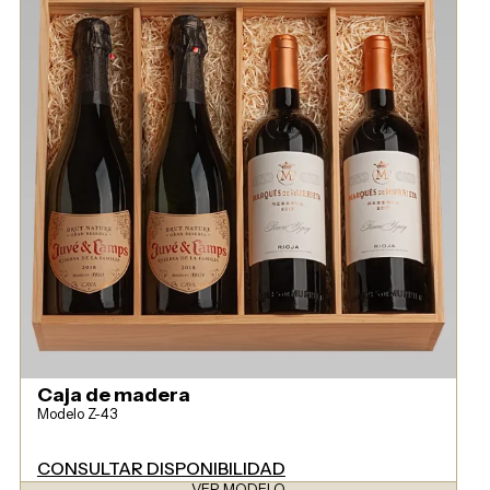
Caja de madera
Modelo Z-43
CONSULTAR DISPONIBILIDAD
VER MODELO