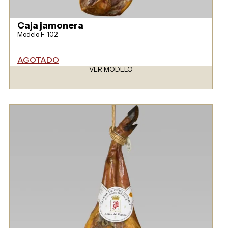
Caja jamonera
Modelo F-102
AGOTADO
VER MODELO