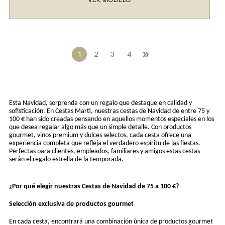
»
1
2
3
4
Esta Navidad, sorprenda con un regalo que destaque en calidad y
sofisticación. En Cestas Marti, nuestras cestas de Navidad de entre 75 y
100 € han sido creadas pensando en aquellos momentos especiales en los
que desea regalar algo más que un simple detalle. Con productos
gourmet, vinos premium y dulces selectos, cada cesta ofrece una
experiencia completa que refleja el verdadero espíritu de las fiestas.
Perfectas para clientes, empleados, familiares y amigos estas cestas
serán el regalo estrella de la temporada.
¿Por qué elegir nuestras Cestas de Navidad de 75 a 100 €?
Selección exclusiva de productos gourmet
En cada cesta, encontrará una combinación única de productos gourmet