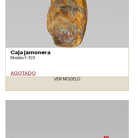
Caja jamonera
Modelo F-103
AGOTADO
VER MODELO