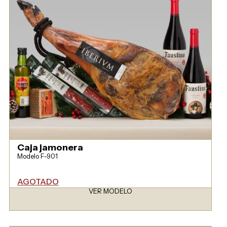
Caja jamonera
Modelo F-901
AGOTADO
VER MODELO