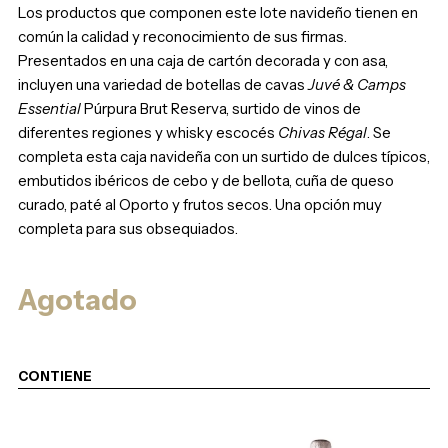
Los productos que componen este lote navideño tienen en
común la calidad y reconocimiento de sus firmas.
Presentados en una caja de cartón decorada y con asa,
incluyen una variedad de botellas de cavas
Juvé & Camps
Essential
Púrpura Brut Reserva, surtido de vinos de
diferentes regiones y whisky escocés
Chivas Régal
. Se
completa esta caja navideña con un surtido de dulces típicos,
embutidos ibéricos de cebo y de bellota, cuña de queso
curado, paté al Oporto y frutos secos. Una opción muy
completa para sus obsequiados.
Agotado
CONTIENE