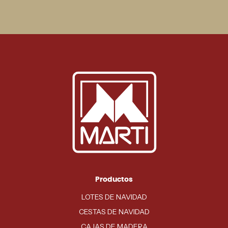
Productos
LOTES DE NAVIDAD
CESTAS DE NAVIDAD
CAJAS DE MADERA