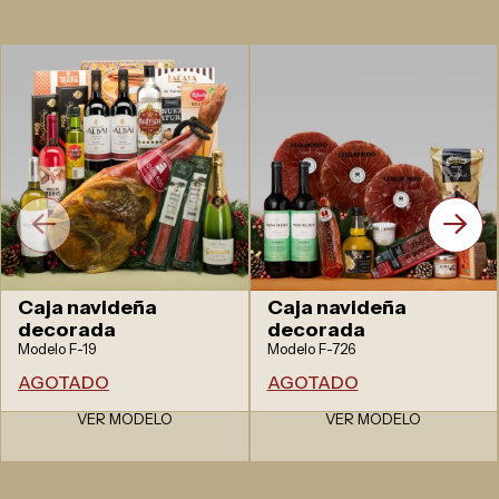
Caja navideña
Caja navideña
decorada
decorada
Modelo F-19
Modelo F-726
AGOTADO
AGOTADO
VER MODELO
VER MODELO