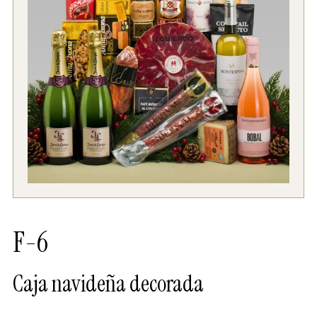
F-6
Caja navideña decorada