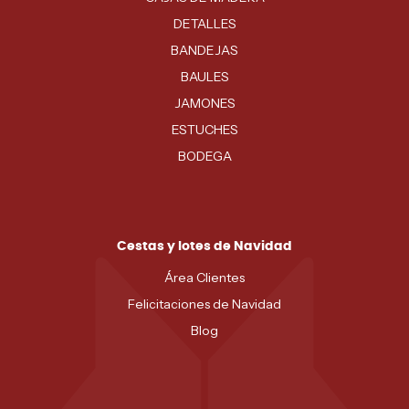
DETALLES
BANDEJAS
BAULES
JAMONES
ESTUCHES
BODEGA
Cestas y lotes de Navidad
Área Clientes
Felicitaciones de Navidad
Blog