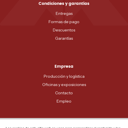
Condiciones y garantías
Entregas
Formas de pago
Descuentos
Garantías
Empresa
Producción y logística
Oficinas y exposiciones
Contacto
Empleo