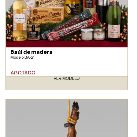
Baúl de madera
Modelo BA-21
AGOTADO
VER MODELO