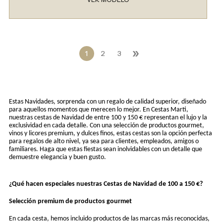
»
1
2
3
Estas Navidades, sorprenda con un regalo de calidad superior, diseñado
para aquellos momentos que merecen lo mejor. En Cestas Marti,
nuestras cestas de Navidad de entre 100 y 150 € representan el lujo y la
exclusividad en cada detalle. Con una selección de productos gourmet,
vinos y licores premium, y dulces finos, estas cestas son la opción perfecta
para regalos de alto nivel, ya sea para clientes, empleados, amigos o
familiares. Haga que estas fiestas sean inolvidables con un detalle que
demuestre elegancia y buen gusto.
¿Qué hacen especiales nuestras Cestas de Navidad de 100 a 150 €?
Selección premium de productos gourmet
En cada cesta, hemos incluido productos de las marcas más reconocidas,