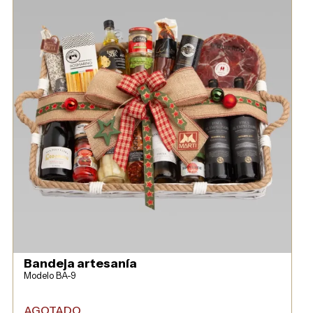
Bandeja artesanía
Modelo BA-9
AGOTADO