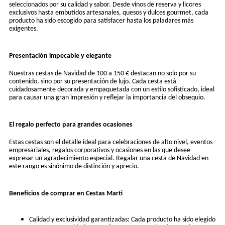
seleccionados por su calidad y sabor. Desde vinos de reserva y licores
exclusivos hasta embutidos artesanales, quesos y dulces gourmet, cada
producto ha sido escogido para satisfacer hasta los paladares más
exigentes.
Presentación impecable y elegante
Nuestras cestas de Navidad de 100 a 150 € destacan no solo por su
contenido, sino por su presentación de lujo. Cada cesta está
cuidadosamente decorada y empaquetada con un estilo sofisticado, ideal
para causar una gran impresión y reflejar la importancia del obsequio.
El regalo perfecto para grandes ocasiones
Estas cestas son el detalle ideal para celebraciones de alto nivel, eventos
empresariales, regalos corporativos y ocasiones en las que desee
expresar un agradecimiento especial. Regalar una cesta de Navidad en
este rango es sinónimo de distinción y aprecio.
Beneficios de comprar en Cestas Marti
Calidad y exclusividad garantizadas: Cada producto ha sido elegido