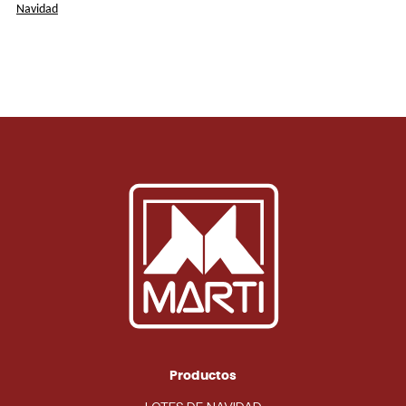
Navidad
Productos