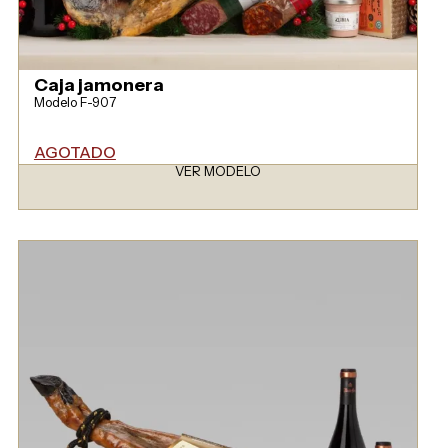
Caja jamonera
Modelo F-907
AGOTADO
VER MODELO