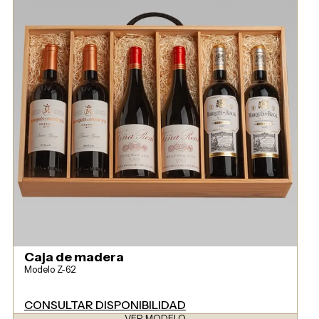
Caja de madera
Modelo Z-62
CONSULTAR DISPONIBILIDAD
VER MODELO