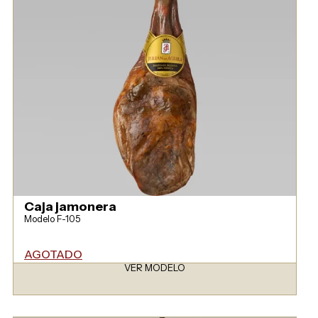
Caja jamonera
Modelo F-105
AGOTADO
VER MODELO