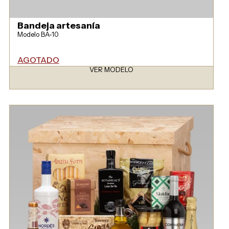
Bandeja artesanía
Modelo BA-10
AGOTADO
VER MODELO