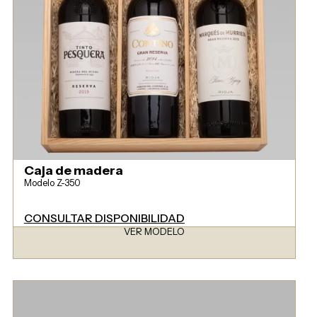
Caja de madera
Modelo Z-350
CONSULTAR DISPONIBILIDAD
VER MODELO