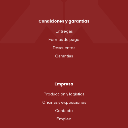
Condiciones y garantías
Entregas
Formas de pago
Descuentos
Garantías
Empresa
Producción y logística
Oficinas y exposiciones
Contacto
Empleo