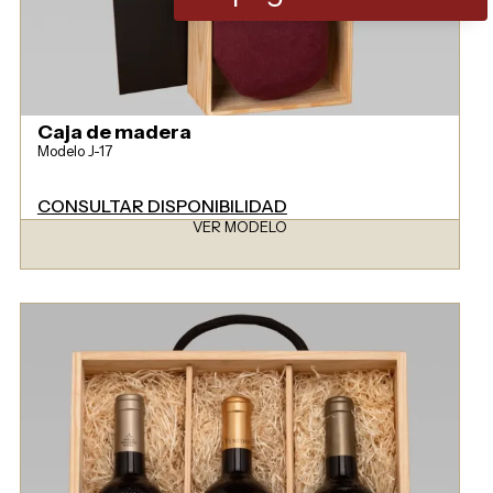
Caja de madera
Modelo J-17
CONSULTAR DISPONIBILIDAD
VER MODELO