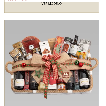
VER MODELO