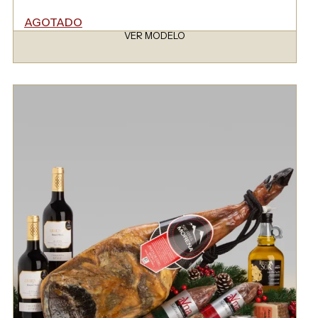
AGOTADO
VER MODELO