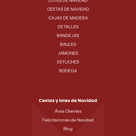
LOTES DE NAVIDAD
CESTAS DE NAVIDAD
CAJAS DE MADERA
DETALLES
BANDEJAS
BAULES
JAMONES
ESTUCHES
BODEGA
Cestas y lotes de Navidad
Área Clientes
Felicitaciones de Navidad
Blog