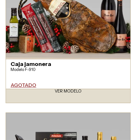
Caja jamonera
Modelo F-910
AGOTADO
VER MODELO