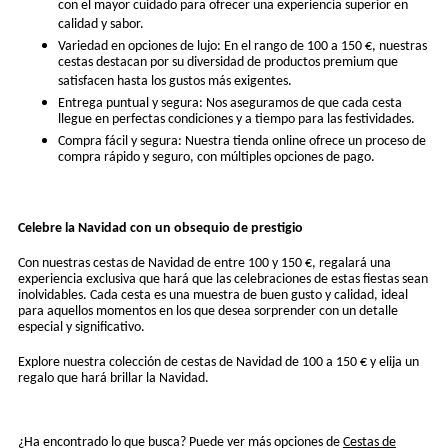
con el mayor cuidado para ofrecer una experiencia superior en
calidad y sabor.
Variedad en opciones de lujo: En el rango de 100 a 150 €, nuestras
cestas destacan por su diversidad de productos premium que
satisfacen hasta los gustos más exigentes.
Entrega puntual y segura: Nos aseguramos de que cada cesta
llegue en perfectas condiciones y a tiempo para las festividades.
Compra fácil y segura: Nuestra tienda online ofrece un proceso de
compra rápido y seguro, con múltiples opciones de pago.
Celebre la Navidad con un obsequio de prestigio
Con nuestras cestas de Navidad de entre 100 y 150 €, regalará una
experiencia exclusiva que hará que las celebraciones de estas fiestas sean
inolvidables. Cada cesta es una muestra de buen gusto y calidad, ideal
para aquellos momentos en los que desea sorprender con un detalle
especial y significativo.
Explore nuestra colección de cestas de Navidad de 100 a 150 € y elija un
regalo que hará brillar la Navidad.
¿Ha encontrado lo que busca? Puede ver más opciones de
Cestas de