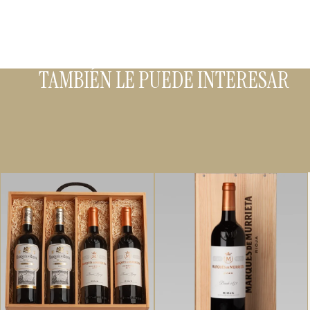
TAMBIÉN LE PUEDE INTERESAR