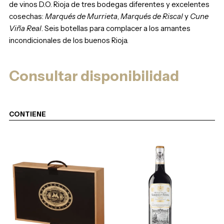
de vinos D.O. Rioja de tres bodegas diferentes y excelentes
cosechas:
Marqués de Murrieta
,
Marqués de Riscal
y
Cune
Viña Real
. Seis botellas para complacer a los amantes
incondicionales de los buenos Rioja.
Consultar disponibilidad
CONTIENE