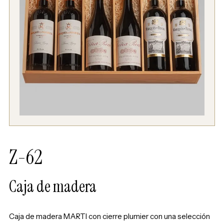
Z-62
Caja de madera
Caja de madera MARTI con cierre plumier con una selección