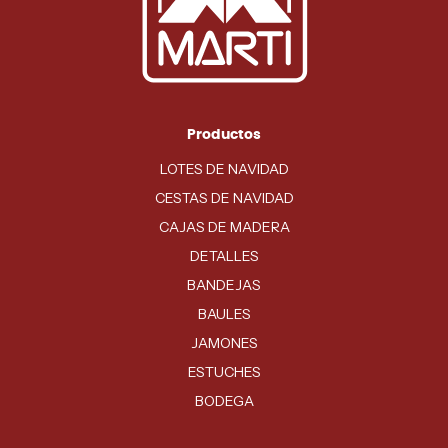
Productos
LOTES DE NAVIDAD
CESTAS DE NAVIDAD
CAJAS DE MADERA
DETALLES
BANDEJAS
BAULES
JAMONES
ESTUCHES
BODEGA