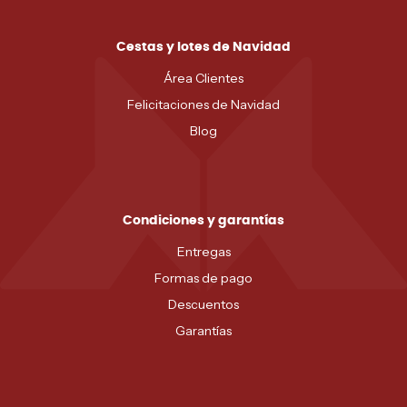
Cestas y lotes de Navidad
Área Clientes
Felicitaciones de Navidad
Blog
Condiciones y garantías
Entregas
Formas de pago
Descuentos
Garantías