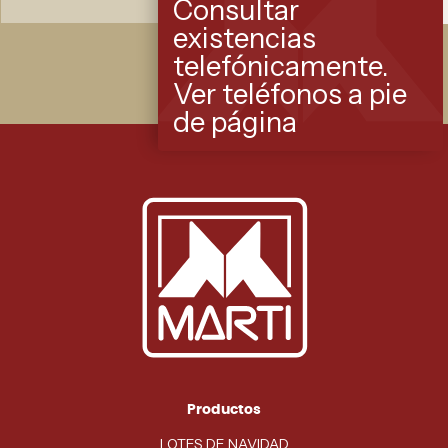
Consultar
existencias
telefónicamente.
Ver teléfonos a pie
de página
Productos
LOTES DE NAVIDAD