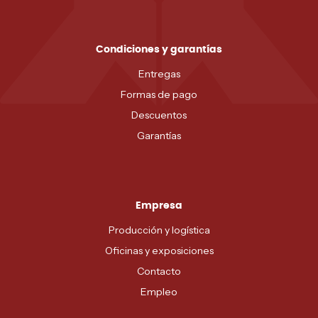
Condiciones y garantías
Entregas
Formas de pago
Descuentos
Garantías
Empresa
Producción y logística
Oficinas y exposiciones
Contacto
Empleo