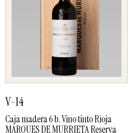
V-14
Caja madera 6 b. Vino tinto Rioja
MARQUES DE MURRIETA Reserva