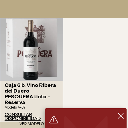
Caja 6 b. Vino Ribera
del Duero
PESQUERA tinto -
Reserva
Modelo V-37
CONSULTAR
DISPONIBILIDAD
VER MODELO