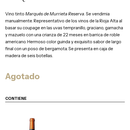
Vino tinto
Marqués de Murrieta Reserva
. Se vendimia
manualmente. Representativo de los vinos de la Rioja Alta al
basar su coupage en las uvas tempranillo, graciano, garnacha
y mazuelo con una crianza de 22 meses en barrica de roble
americano. Hermoso color guinda y exquisito sabor de largo
final con un poso de bergamota. Se presenta en caja de
madera de seis botellas.
Agotado
CONTIENE