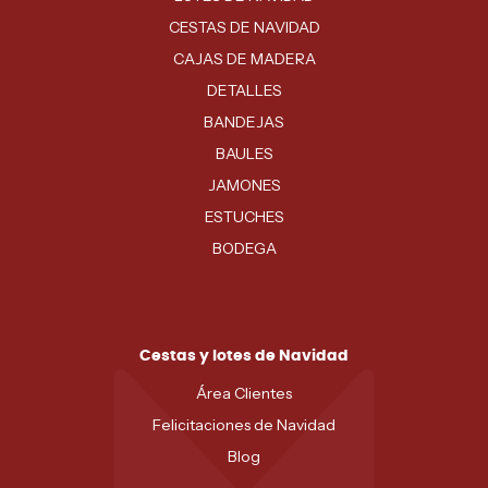
CESTAS DE NAVIDAD
CAJAS DE MADERA
DETALLES
BANDEJAS
BAULES
JAMONES
ESTUCHES
BODEGA
Cestas y lotes de Navidad
Área Clientes
Felicitaciones de Navidad
Blog