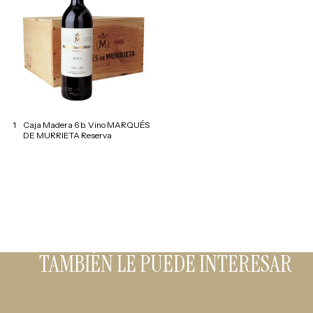
1
Caja Madera 6 b. Vino MARQUÉS
DE MURRIETA Reserva
TAMBIÉN LE PUEDE INTERESAR