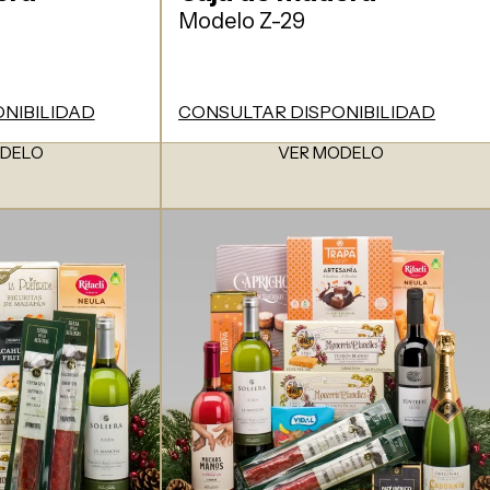
Modelo Z-29
NIBILIDAD
CONSULTAR DISPONIBILIDAD
ODELO
VER MODELO