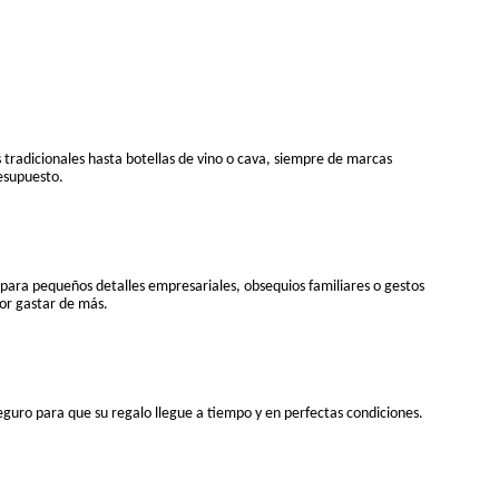
 tradicionales hasta botellas de vino o cava, siempre de marcas
esupuesto.
para pequeños detalles empresariales, obsequios familiares o gestos
or gastar de más.
guro para que su regalo llegue a tiempo y en perfectas condiciones.