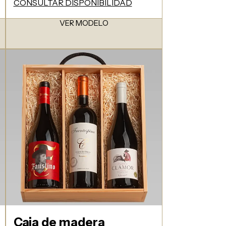
CONSULTAR DISPONIBILIDAD
VER MODELO
Caja de madera