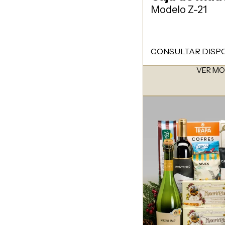
Modelo Z-21
CONSULTAR DISPO
VER M