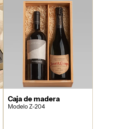
Caja de madera
Modelo Z-204