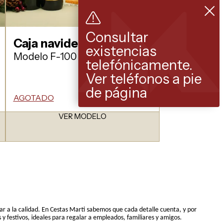
Consultar
Caja navideña decorada
existencias
Modelo F-100
telefónicamente.
Ver teléfonos a pie
de página
AGOTADO
VER MODELO
r a la calidad. En Cestas Marti sabemos que cada detalle cuenta, y por
 festivos, ideales para regalar a empleados, familiares y amigos.