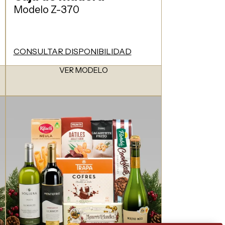
Modelo Z-370
CONSULTAR DISPONIBILIDAD
VER MODELO