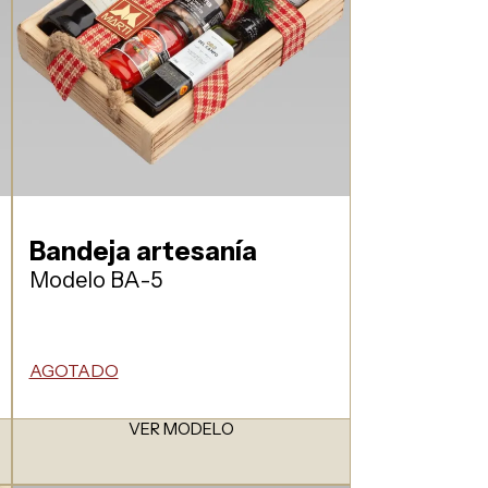
Bandeja artesanía
Modelo BA-5
AGOTADO
VER MODELO