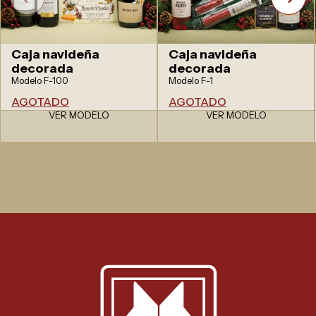
Caja navideña
Caja navideña
decorada
decorada
Modelo F-100
Modelo F-1
AGOTADO
AGOTADO
VER MODELO
VER MODELO