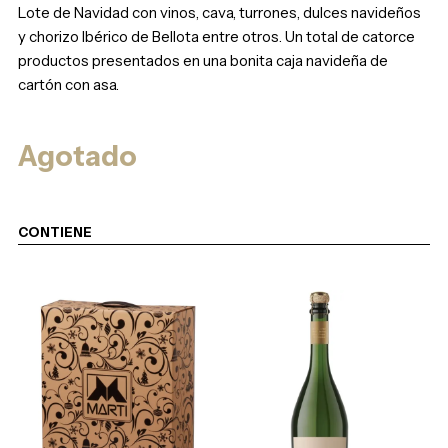
Lote de Navidad con vinos, cava, turrones, dulces navideños
y chorizo Ibérico de Bellota entre otros. Un total de catorce
productos presentados en una bonita caja navideña de
cartón con asa.
Agotado
CONTIENE