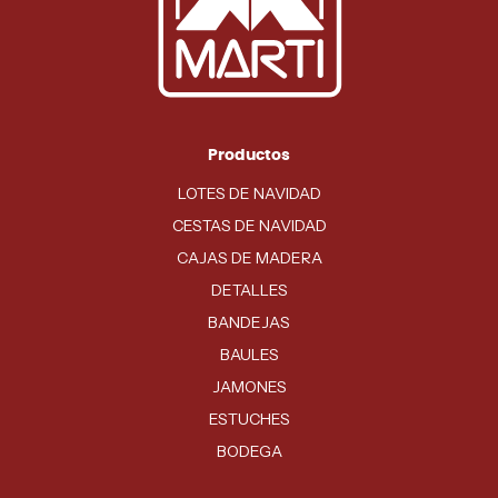
Productos
LOTES DE NAVIDAD
CESTAS DE NAVIDAD
CAJAS DE MADERA
DETALLES
BANDEJAS
BAULES
JAMONES
ESTUCHES
BODEGA