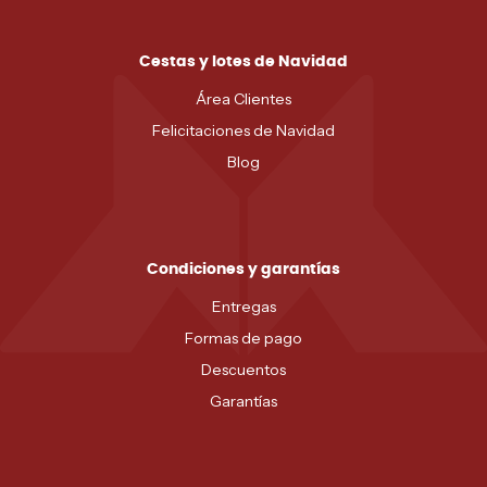
Cestas y lotes de Navidad
Área Clientes
Felicitaciones de Navidad
Blog
Condiciones y garantías
Entregas
Formas de pago
Descuentos
Garantías