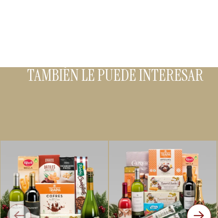
TAMBIÉN LE PUEDE INTERESAR