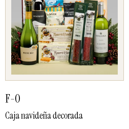
F-0
Caja navideña decorada