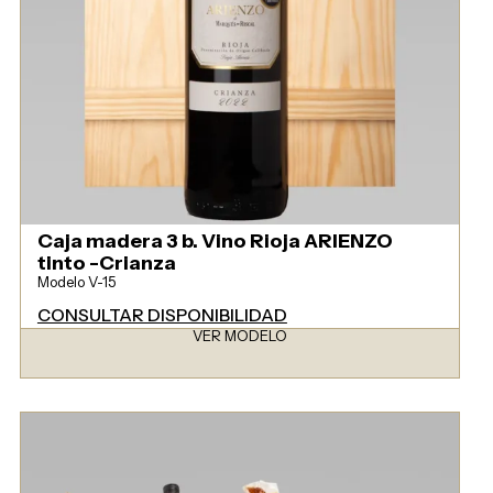
Caja madera 3 b. Vino Rioja ARIENZO
tinto -Crianza
Modelo V-15
CONSULTAR DISPONIBILIDAD
VER MODELO