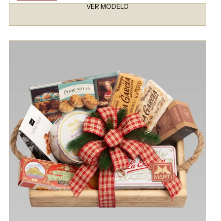
VER MODELO