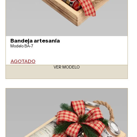
Bandeja artesanía
Modelo BA-7
AGOTADO
VER MODELO