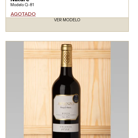
Modelo Q-81
AGOTADO
VER MODELO