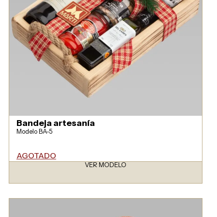
Bandeja artesanía
Modelo BA-5
AGOTADO
VER MODELO