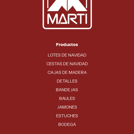
Productos
LOTES DE NAVIDAD
CESTAS DE NAVIDAD
CAJAS DE MADERA
DETALLES
BANDEJAS
BAULES
JAMONES
ESTUCHES
BODEGA