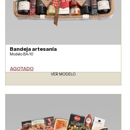
Bandeja artesanía
Modelo BA-10
AGOTADO
VER MODELO