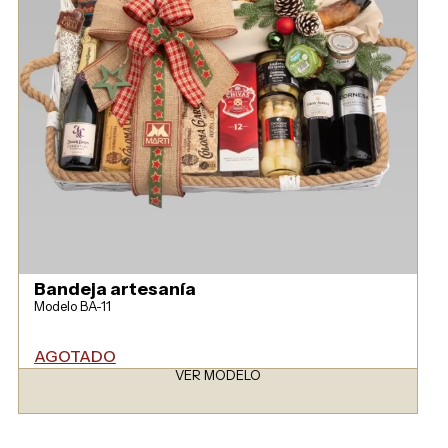
Bandeja artesanía
Modelo BA-11
AGOTADO
VER MODELO