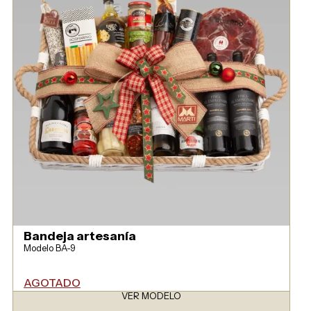
Bandeja artesanía
Modelo BA-9
AGOTADO
VER MODELO