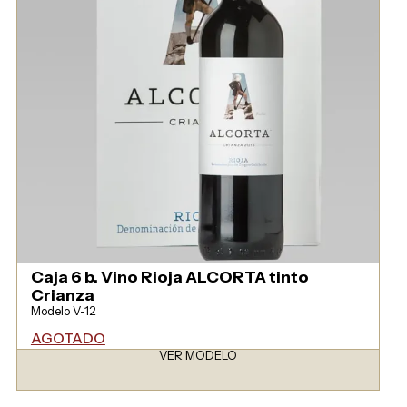
Caja 6 b. Vino Rioja ALCORTA tinto
Crianza
Modelo V-12
AGOTADO
VER MODELO