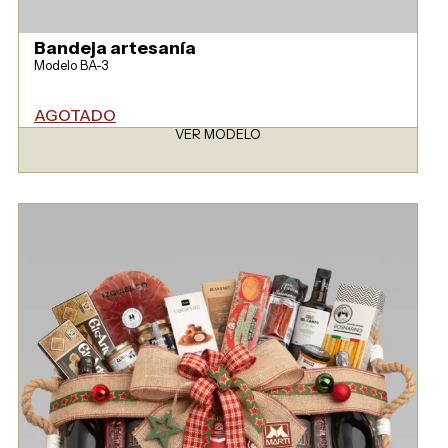
Bandeja artesanía
Modelo BA-3
AGOTADO
VER MODELO