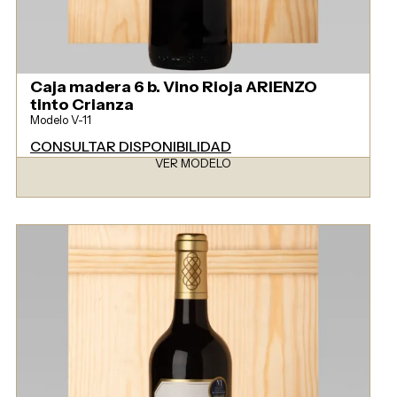
Caja madera 6 b. Vino Rioja ARIENZO
tinto Crianza
Modelo V-11
CONSULTAR DISPONIBILIDAD
VER MODELO