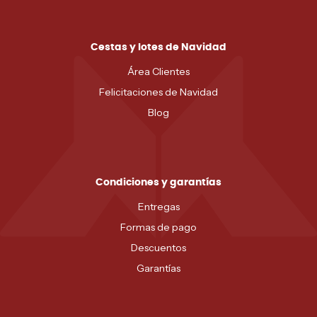
Cestas y lotes de Navidad
Área Clientes
Felicitaciones de Navidad
Blog
Condiciones y garantías
Entregas
Formas de pago
Descuentos
Garantías