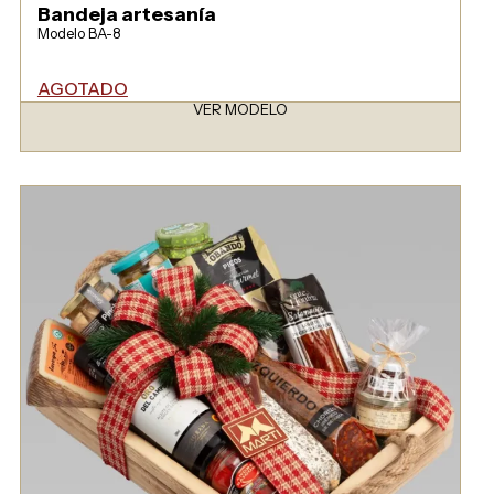
Bandeja artesanía
Modelo BA-8
AGOTADO
VER MODELO