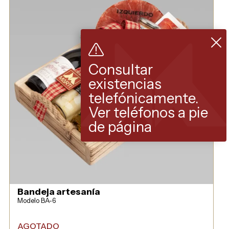
Consultar
existencias
telefónicamente.
Ver teléfonos a pie
de página
Bandeja artesanía
Modelo BA-6
AGOTADO