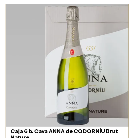
Caja 6 b. Cava ANNA de CODORNÍU Brut
Nature