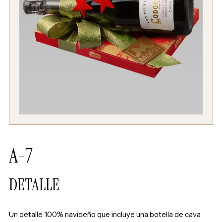
A-7
DETALLE
Un detalle 100% navideño que incluye una botella de cava