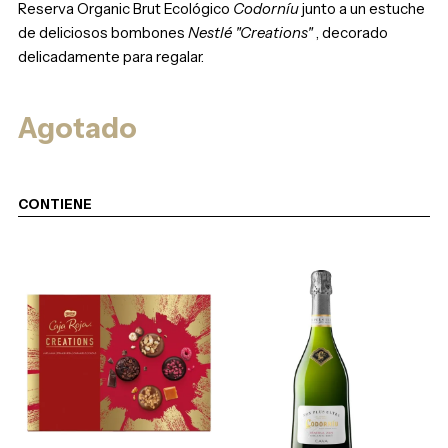
Reserva Organic Brut Ecológico
Codorníu
junto a un estuche
de deliciosos bombones
Nestlé "Creations"
, decorado
delicadamente para regalar.
Agotado
CONTIENE