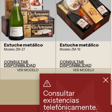
Estuche metálico
Estuche metálico
Modelo ZM-27
Modelo ZM-16
CONSULTAR
CONSULTAR
DISPONIBILIDAD
DISPONIBILIDAD
VER MODELO
VER MODELO
Consultar
existencias
telefónicamente.