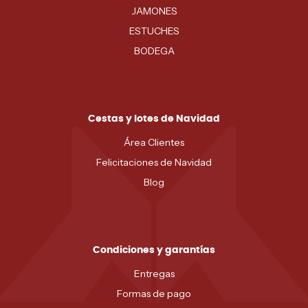
JAMONES
ESTUCHES
BODEGA
Cestas y lotes de Navidad
Área Clientes
Felicitaciones de Navidad
Blog
Condiciones y garantías
Entregas
Formas de pago