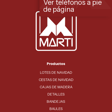
Ver teléfonos a pie
de página
Productos
LOTES DE NAVIDAD
CESTAS DE NAVIDAD
CAJAS DE MADERA
DETALLES
BANDEJAS
BAULES