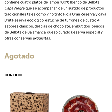
contiene cuatro platos de jamón 100% Ibérico de Bellota
Capa Negra
que se acompañan de un surtido de productos
tradicionales tales como vino tinto Rioja Gran Reserva y cava
Brut Reserva ecológico, estuche de turrones de cuatro 4
sabores clásicos, delicias de chocolate, embutidos Ibéricos
de Bellota de Salamanca, queso curado Reserva especial y
otras conservas
exquisitas
.
Agotado
CONTIENE