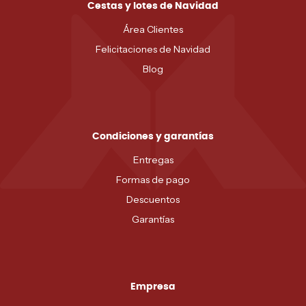
Cestas y lotes de Navidad
Área Clientes
Felicitaciones de Navidad
Blog
Condiciones y garantías
Entregas
Formas de pago
Descuentos
Garantías
Empresa