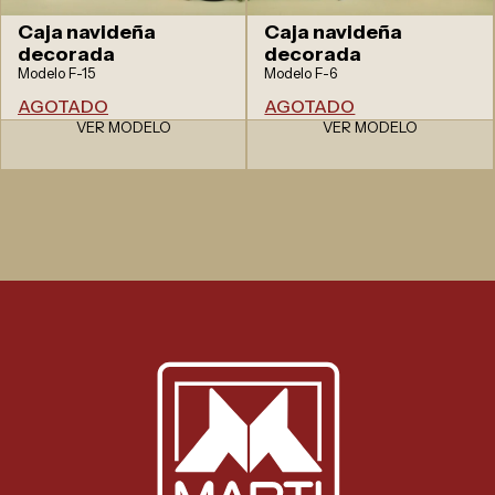
Caja navideña
Caja navideña
decorada
decorada
Modelo F-15
Modelo F-6
AGOTADO
AGOTADO
VER MODELO
VER MODELO