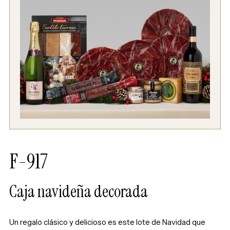
F-917
Caja navideña decorada
Un regalo clásico y delicioso es este lote de Navidad que