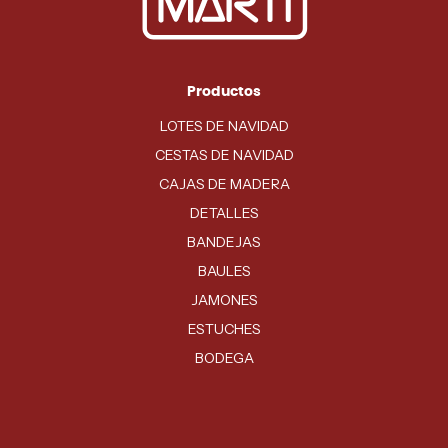
Productos
LOTES DE NAVIDAD
CESTAS DE NAVIDAD
CAJAS DE MADERA
DETALLES
BANDEJAS
BAULES
JAMONES
ESTUCHES
BODEGA