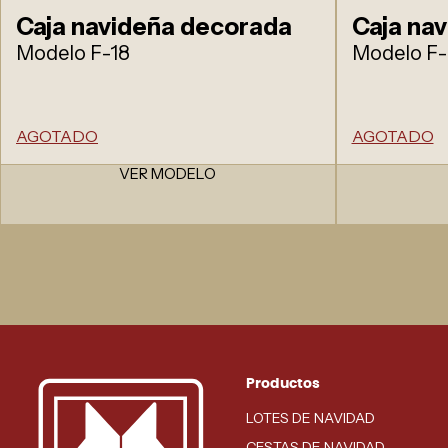
Caja navideña decorada
Caja na
Modelo F-18
Modelo F-
AGOTADO
AGOTADO
VER MODELO
Productos
LOTES DE NAVIDAD
CESTAS DE NAVIDAD