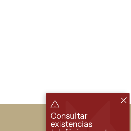
Consultar
existencias