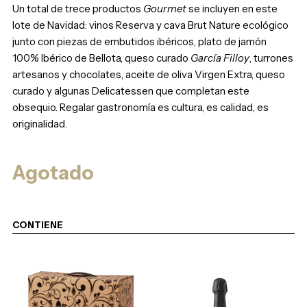
Un total de trece productos
Gourmet
se incluyen en este
lote de Navidad: vinos Reserva y cava Brut Nature ecológico
junto con piezas de embutidos ibéricos, plato de jamón
100% Ibérico de Bellota, queso curado
García Filloy
, turrones
artesanos y chocolates, aceite de oliva Virgen Extra, queso
curado y algunas Delicatessen que completan este
obsequio. Regalar gastronomía es cultura, es calidad, es
originalidad.
Agotado
CONTIENE