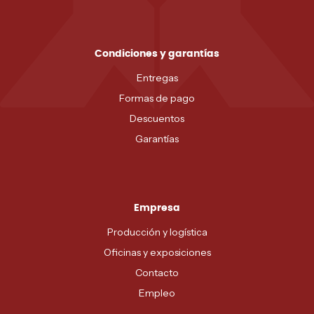
Condiciones y garantías
Entregas
Formas de pago
Descuentos
Garantías
Empresa
Producción y logística
Oficinas y exposiciones
Contacto
Empleo