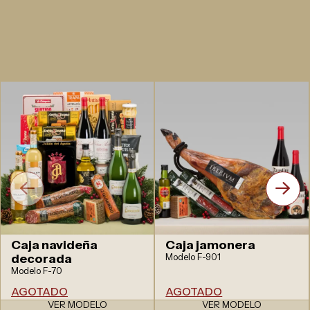
Caja navideña
Caja jamonera
decorada
Modelo F-901
Modelo F-70
AGOTADO
AGOTADO
VER MODELO
VER MODELO