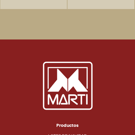
Productos