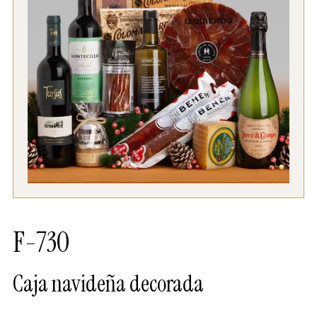
F-730
Caja navideña decorada