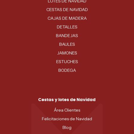
LOTES DE NAVIDAD
CESTAS DE NAVIDAD
CAJAS DE MADERA
DETALLES
BANDEJAS
BAULES
JAMONES
ESTUCHES
BODEGA
Cestas y lotes de Navidad
Área Clientes
Felicitaciones de Navidad
Blog