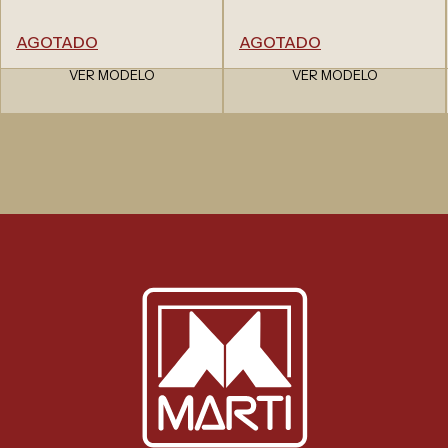
AGOTADO
AGOTADO
VER MODELO
VER MODELO