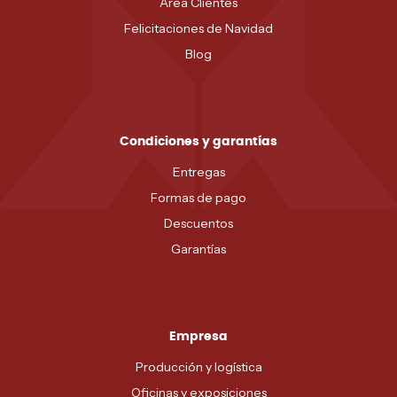
Área Clientes
Felicitaciones de Navidad
Blog
Condiciones y garantías
Entregas
Formas de pago
Descuentos
Garantías
Empresa
Producción y logística
Oficinas y exposiciones