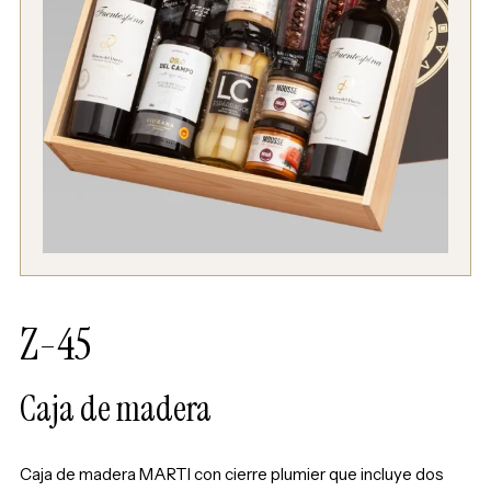
Z-45
Caja de madera
Caja de madera MARTI con cierre plumier que incluye dos