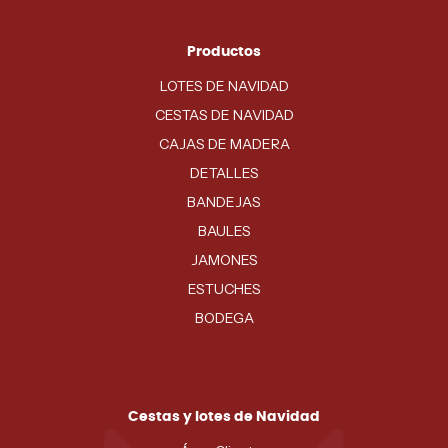
Productos
LOTES DE NAVIDAD
CESTAS DE NAVIDAD
CAJAS DE MADERA
DETALLES
BANDEJAS
BAULES
JAMONES
ESTUCHES
BODEGA
Cestas y lotes de Navidad