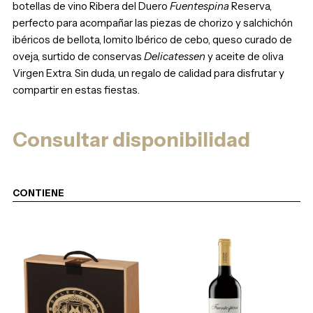
botellas de vino Ribera del Duero
Fuentespina
Reserva,
perfecto para acompañar las piezas de chorizo y salchichón
ibéricos de bellota, lomito Ibérico de cebo, queso curado de
oveja, surtido de conservas
Delicatessen
y aceite de oliva
Virgen Extra. Sin duda, un regalo de calidad para disfrutar y
compartir en estas fiestas.
Consultar disponibilidad
CONTIENE