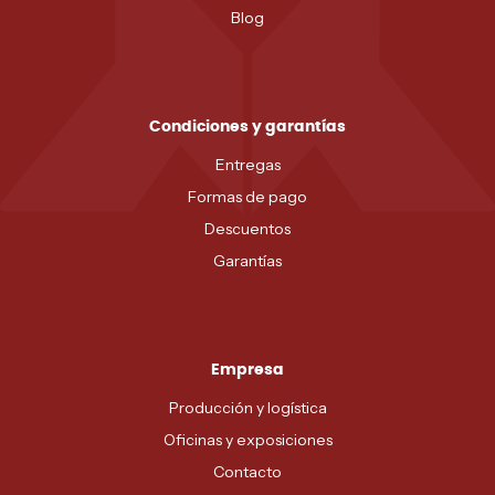
Blog
Condiciones y garantías
Entregas
Formas de pago
Descuentos
Garantías
Empresa
Producción y logística
Oficinas y exposiciones
Contacto