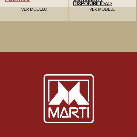
DISPONIBILIDAD
VER MODELO
VER MODELO