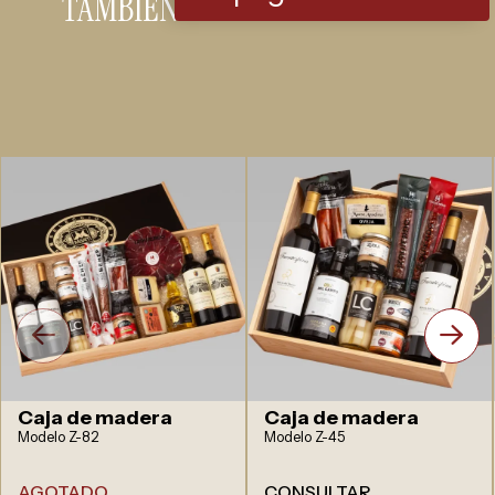
TAMBIÉN LE PUEDE INTERESAR
Caja de madera
Caja de madera
Modelo Z-82
Modelo Z-45
AGOTADO
CONSULTAR