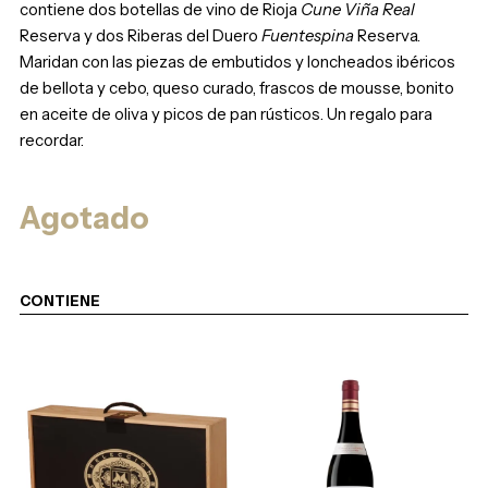
contiene dos botellas de vino de Rioja
Cune Viña Real
Reserva y dos Riberas del Duero
Fuentespina
Reserva.
Maridan con las piezas de embutidos y loncheados ibéricos
de bellota y cebo, queso curado, frascos de mousse, bonito
en aceite de oliva y picos de pan rústicos. Un regalo para
recordar.
Agotado
CONTIENE