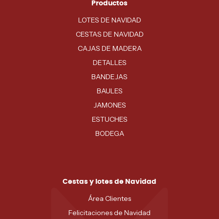
Productos
LOTES DE NAVIDAD
CESTAS DE NAVIDAD
CAJAS DE MADERA
DETALLES
BANDEJAS
BAULES
JAMONES
ESTUCHES
BODEGA
Cestas y lotes de Navidad
Área Clientes
Felicitaciones de Navidad