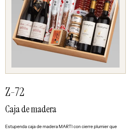
Z-72
Caja de madera
Estupenda caja de madera MARTI con cierre plumier que