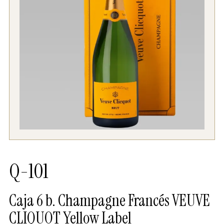
Q-101
Caja 6 b. Champagne Francés VEUVE
CLIQUOT Yellow Label