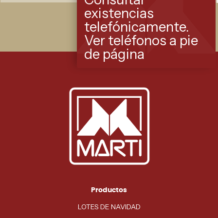
existencias
telefónicamente.
Ver teléfonos a pie
de página
Productos
LOTES DE NAVIDAD