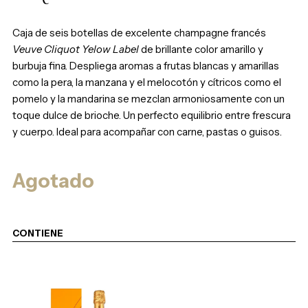
Caja de seis botellas de excelente champagne francés
Veuve Cliquot Yelow Label
de brillante color amarillo y
burbuja fina. Despliega aromas a frutas blancas y amarillas
como la pera, la manzana y el melocotón y cítricos como el
pomelo y la mandarina se mezclan armoniosamente con un
toque dulce de brioche. Un perfecto equilibrio entre frescura
y cuerpo. Ideal para acompañar con carne, pastas o guisos.
Agotado
CONTIENE