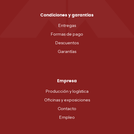
Condiciones y garantías
Entregas
Formas de pago
Descuentos
Garantías
Empresa
Producción y logística
Oficinas y exposiciones
Contacto
Empleo