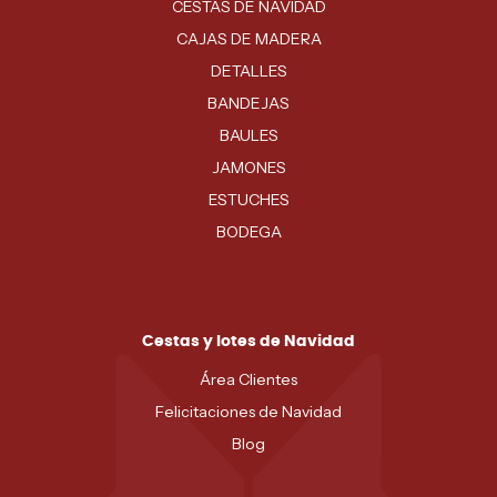
CESTAS DE NAVIDAD
CAJAS DE MADERA
DETALLES
BANDEJAS
BAULES
JAMONES
ESTUCHES
BODEGA
Cestas y lotes de Navidad
Área Clientes
Felicitaciones de Navidad
Blog