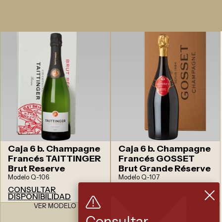
Caja 6 b. Champagne
Caja 6 b. Champagne
Francés TAITTINGER
Francés GOSSET
Brut Reserve
Brut Grande Réserve
Modelo Q-106
Modelo Q-107
CONSULTAR
CONSULTAR
DISPONIBILIDAD
DISPONIBILIDAD
VER MODELO
VER MODELO
Consultar