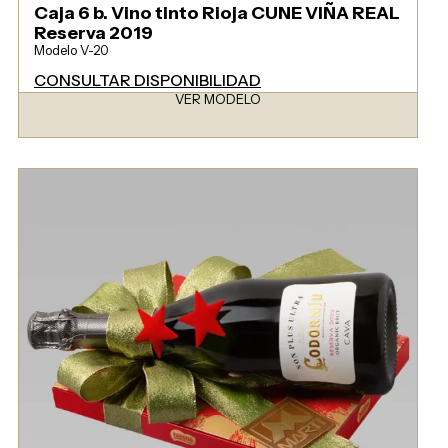
Caja 6 b. Vino tinto Rioja CUNE VIÑA REAL
Reserva 2019
Modelo V-20
CONSULTAR DISPONIBILIDAD
VER MODELO