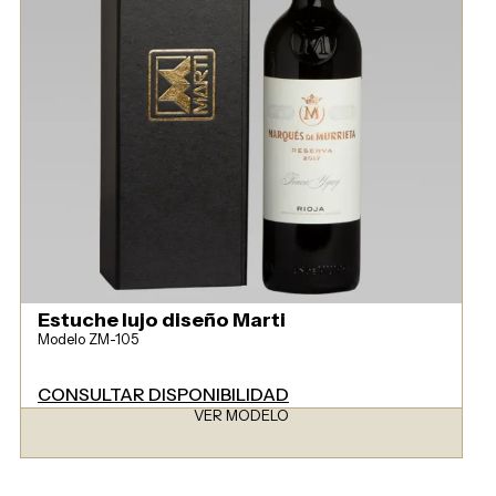
Estuche lujo diseño Marti
Modelo ZM-105
CONSULTAR DISPONIBILIDAD
VER MODELO