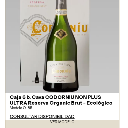
Caja 6 b. Cava CODORNIU NON PLUS
ULTRA Reserva Organic Brut - Ecológico
Modelo Q-85
CONSULTAR DISPONIBILIDAD
VER MODELO