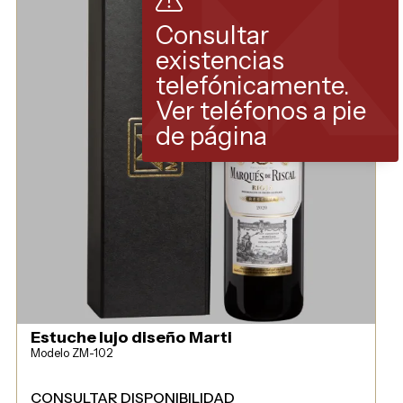
Consultar
existencias
telefónicamente.
Ver teléfonos a pie
de página
Estuche lujo diseño Marti
Modelo ZM-102
CONSULTAR DISPONIBILIDAD