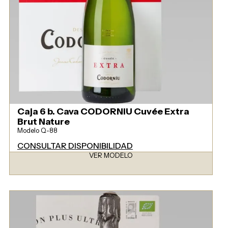
Caja 6 b. Cava CODORNIU Cuvée Extra
Brut Nature
Modelo Q-88
CONSULTAR DISPONIBILIDAD
VER MODELO