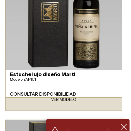
Estuche lujo diseño Marti
Modelo ZM-101
CONSULTAR DISPONIBILIDAD
VER MODELO