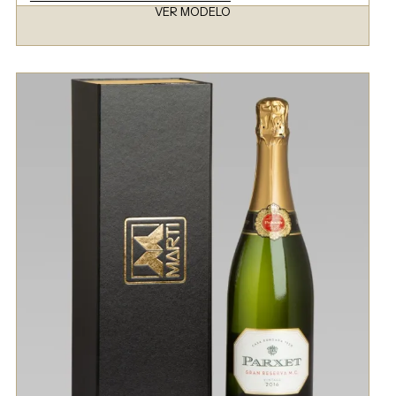
VER MODELO