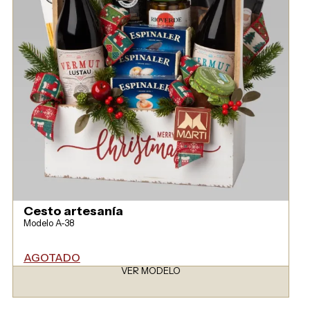
Cesto artesanía
Modelo A-38
AGOTADO
VER MODELO