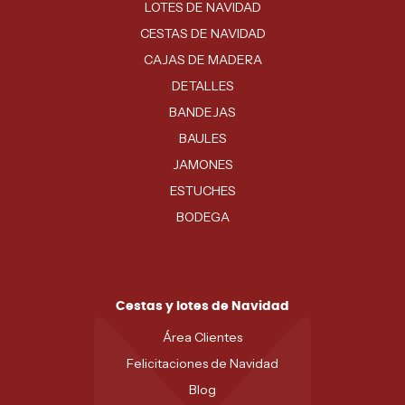
LOTES DE NAVIDAD
CESTAS DE NAVIDAD
CAJAS DE MADERA
DETALLES
BANDEJAS
BAULES
JAMONES
ESTUCHES
BODEGA
Cestas y lotes de Navidad
Área Clientes
Felicitaciones de Navidad
Blog