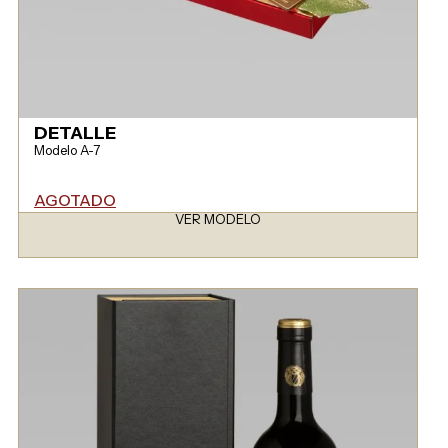
DETALLE
Modelo A-7
AGOTADO
VER MODELO