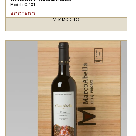
Modelo Q-101
AGOTADO
VER MODELO