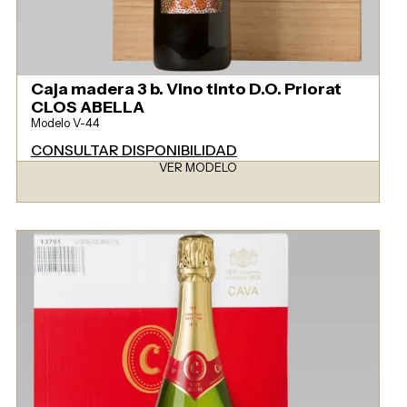
Caja madera 3 b. Vino tinto D.O. Priorat
CLOS ABELLA
Modelo V-44
CONSULTAR DISPONIBILIDAD
VER MODELO