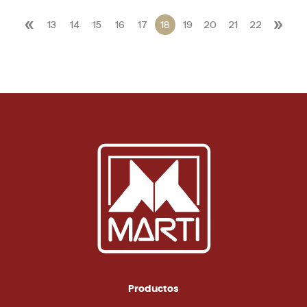
«
»
13
14
15
16
17
18
19
20
21
22
Productos