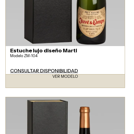
Estuche lujo diseño Marti
Modelo ZM-104
CONSULTAR DISPONIBILIDAD
VER MODELO