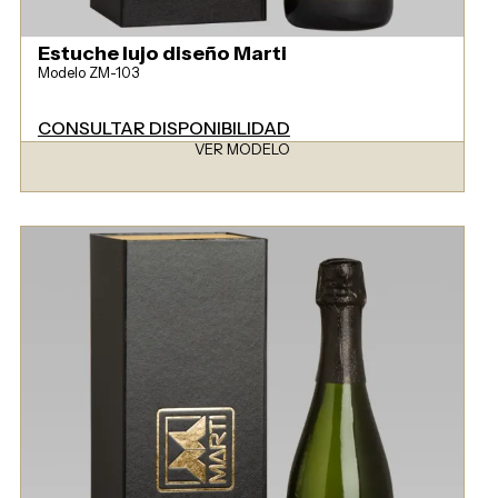
Estuche lujo diseño Marti
Modelo ZM-103
CONSULTAR DISPONIBILIDAD
VER MODELO