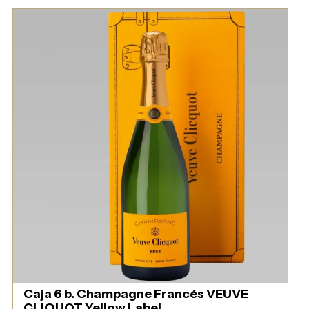
Caja 6 b. Champagne Francés VEUVE
CLIQUOT Yellow Label