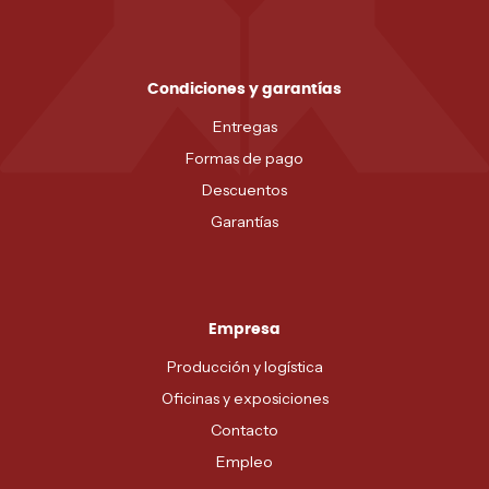
Condiciones y garantías
Entregas
Formas de pago
Descuentos
Garantías
Empresa
Producción y logística
Oficinas y exposiciones
Contacto
Empleo