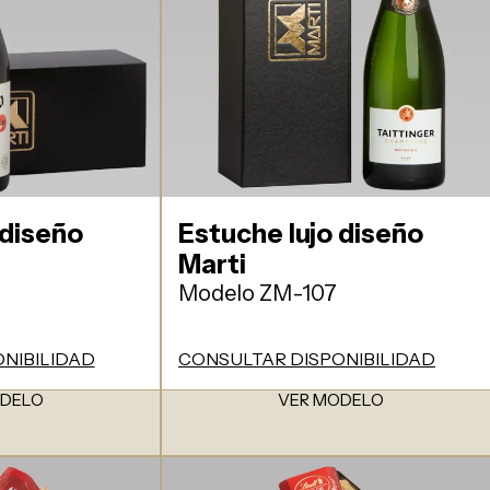
 diseño
Estuche lujo diseño
Marti
Modelo ZM-107
NIBILIDAD
CONSULTAR DISPONIBILIDAD
ODELO
VER MODELO