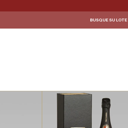
BUSQUE SU LOTE 