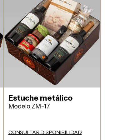
Estuche metálico
Modelo ZM-17
CONSULTAR DISPONIBILIDAD