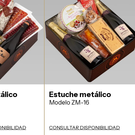
álico
Estuche metálico
Modelo ZM-16
NIBILIDAD
CONSULTAR DISPONIBILIDAD