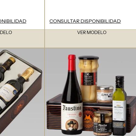
NIBILIDAD
CONSULTAR DISPONIBILIDAD
ODELO
VER MODELO