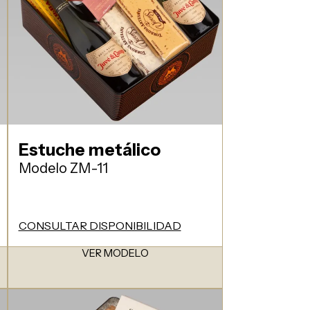
Estuche metálico
Modelo ZM-11
CONSULTAR DISPONIBILIDAD
VER MODELO