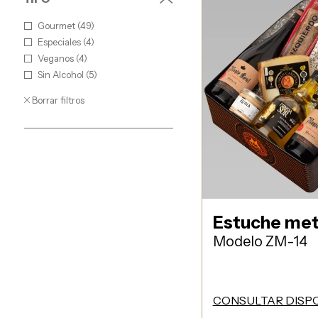
Gourmet (49)
Especiales (4)
Veganos (4)
Sin Alcohol (5)
Borrar filtros
Estuche met
Modelo ZM-14
CONSULTAR DISPO