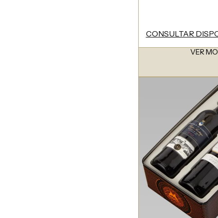
CONSULTAR DISPO
VER M