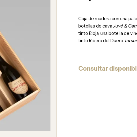
Caja de madera con una pal
botellas de cava
Juvé & Ca
tinto Rioja, una botella de vin
tinto Ribera del Duero
Tarsu
Consultar disponibi