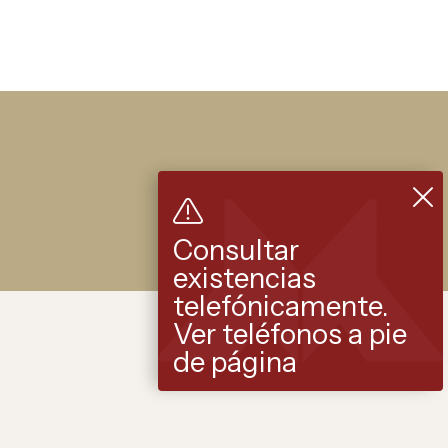
Consultar
existencias
telefónicamente.
Ver teléfonos a pie
de página