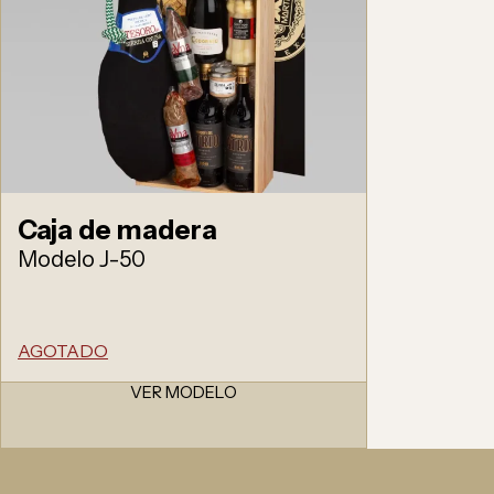
Caja de madera
Modelo J-50
AGOTADO
VER MODELO