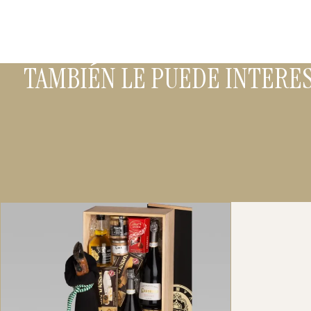
TAMBIÉN LE PUEDE INTERE