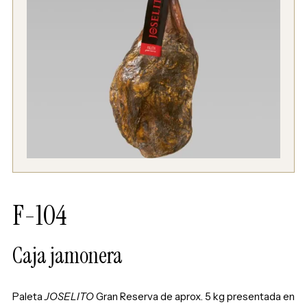
F-104
Caja jamonera
Paleta
JOSELITO
Gran Reserva de aprox. 5 kg presentada en