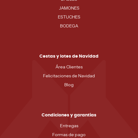
JAMONES
ESTUCHES
BODEGA
Cestas y lotes de Navidad
Área Clientes
Felicitaciones de Navidad
Blog
Condiciones y garantías
Entregas
Formas de pago