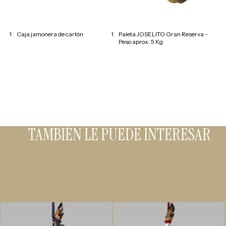
1
Caja jamonera de cartón
1
Paleta JOSELITO Gran Reserva -
Peso aprox. 5 Kg.
TAMBIÉN LE PUEDE INTERESAR