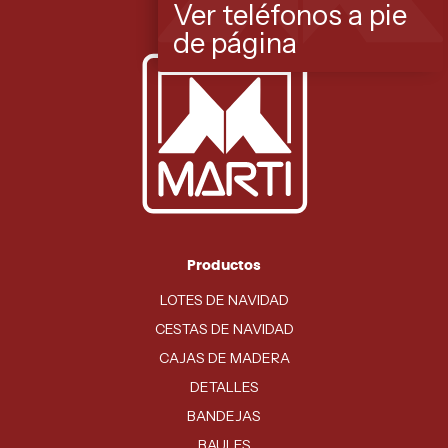
Ver teléfonos a pie
de página
Productos
LOTES DE NAVIDAD
CESTAS DE NAVIDAD
CAJAS DE MADERA
DETALLES
BANDEJAS
BAULES