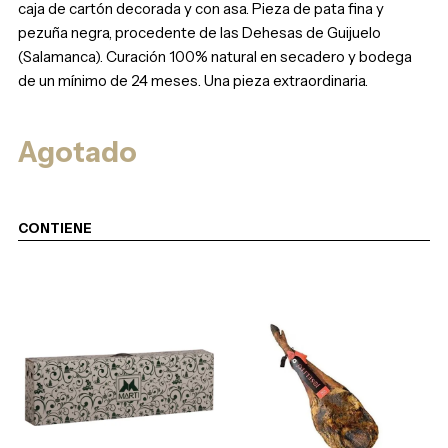
caja de cartón decorada y con asa. Pieza de pata fina y
pezuña negra, procedente de las Dehesas de Guijuelo
(Salamanca). Curación 100% natural en secadero y bodega
de un mínimo de 24 meses. Una pieza extraordinaria.
Agotado
CONTIENE