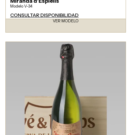
Miranda d'Espiells
Modelo V-34
CONSULTAR DISPONIBILIDAD
VER MODELO