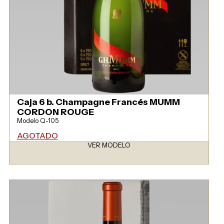
Caja 6 b. Champagne Francés MUMM
CORDON ROUGE
Modelo Q-105
AGOTADO
VER MODELO