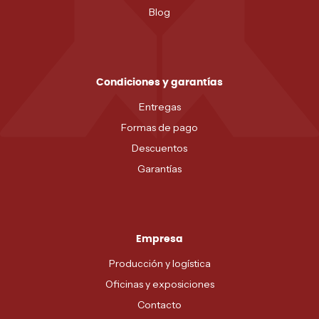
Blog
Condiciones y garantías
Entregas
Formas de pago
Descuentos
Garantías
Empresa
Producción y logística
Oficinas y exposiciones
Contacto