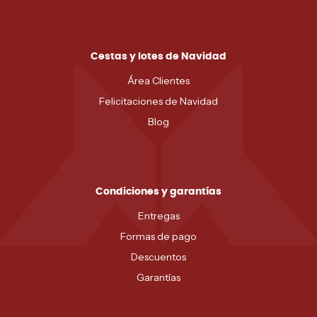
Cestas y lotes de Navidad
Área Clientes
Felicitaciones de Navidad
Blog
Condiciones y garantías
Entregas
Formas de pago
Descuentos
Garantías