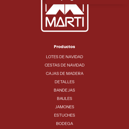
Productos
LOTES DE NAVIDAD
CESTAS DE NAVIDAD
CAJAS DE MADERA
DETALLES
BANDEJAS
BAULES
JAMONES
ESTUCHES
BODEGA