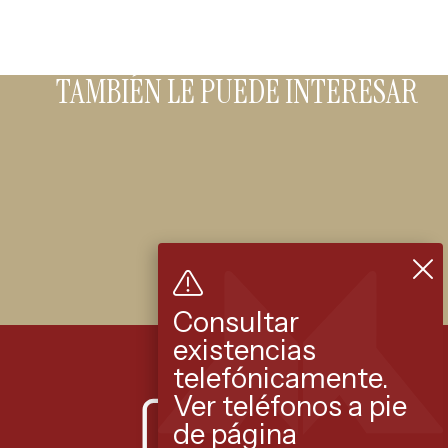
TAMBIÉN LE PUEDE INTERESAR
Consultar
existencias
telefónicamente.
Ver teléfonos a pie
de página