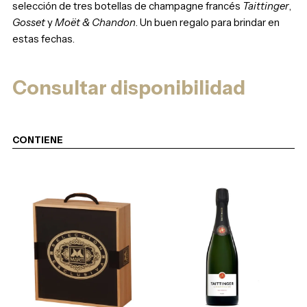
selección de tres botellas de champagne francés
Taittinger
,
Gosset
y
Moët & Chandon
. Un buen regalo para brindar en
estas fechas.
Consultar disponibilidad
CONTIENE