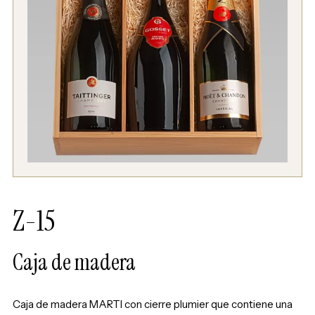
Z-15
Caja de madera
Caja de madera MARTI con cierre plumier que contiene una