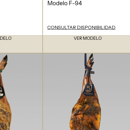
Modelo F-94
CONSULTAR DISPONIBILIDAD
ODELO
VER MODELO