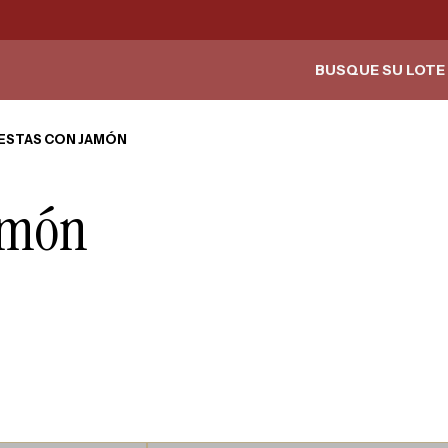
BUSQUE SU LOTE 
CESTAS CON JAMÓN
Jamón