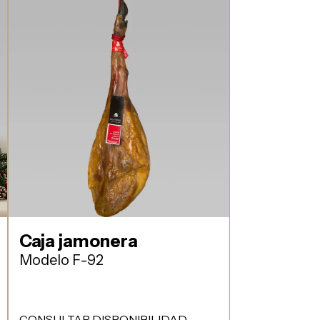
Caja jamonera
Modelo F-92
CONSULTAR DISPONIBILIDAD