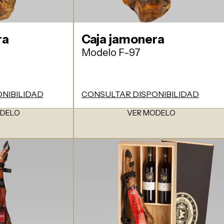
ra
Caja jamonera
Modelo F-97
NIBILIDAD
CONSULTAR DISPONIBILIDAD
ODELO
VER MODELO