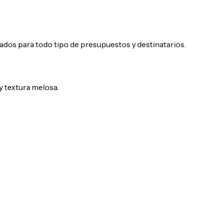
dos para todo tipo de presupuestos y destinatarios.
y textura melosa.