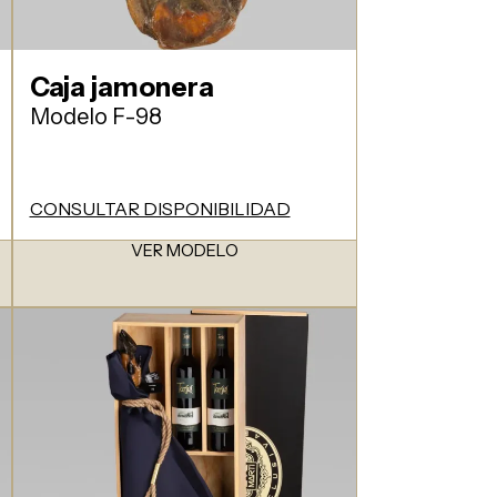
Caja jamonera
Modelo F-98
CONSULTAR DISPONIBILIDAD
VER MODELO