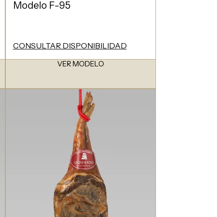
Modelo F-95
CONSULTAR DISPONIBILIDAD
VER MODELO