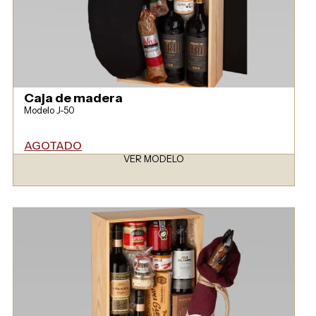
Caja de madera
Modelo J-50
AGOTADO
VER MODELO