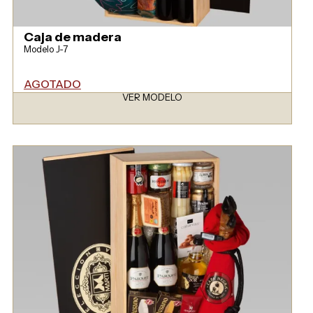
Caja de madera
Modelo J-7
AGOTADO
VER MODELO