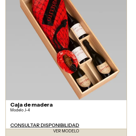
Caja de madera
Modelo J-4
CONSULTAR DISPONIBILIDAD
VER MODELO