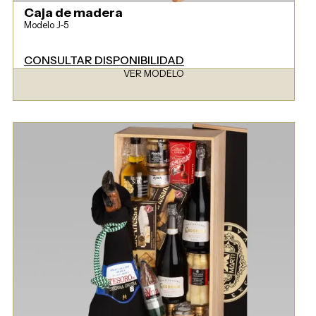
Caja de madera
Modelo J-5
CONSULTAR DISPONIBILIDAD
VER MODELO