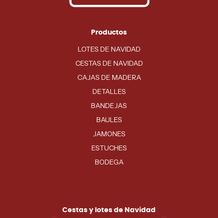
Productos
LOTES DE NAVIDAD
CESTAS DE NAVIDAD
CAJAS DE MADERA
DETALLES
BANDEJAS
BAULES
JAMONES
ESTUCHES
BODEGA
Cestas y lotes de Navidad