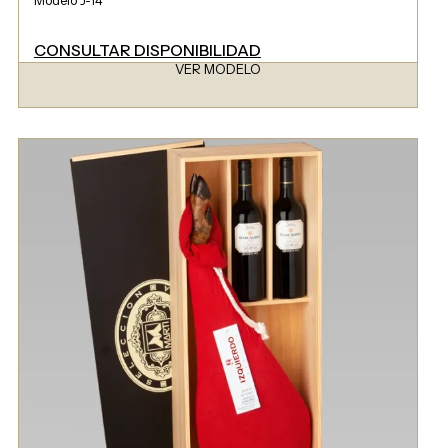
CONSULTAR DISPONIBILIDAD
VER MODELO