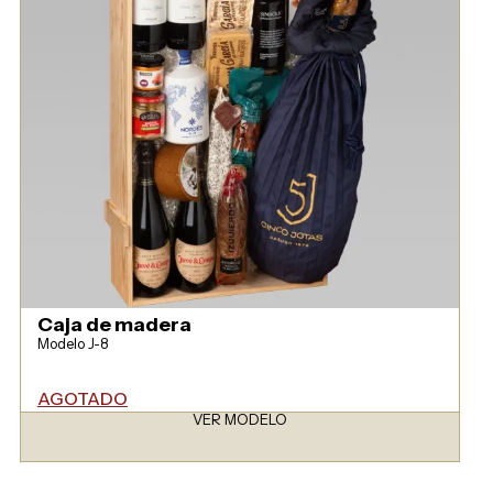
Caja de madera
Modelo J-8
AGOTADO
VER MODELO