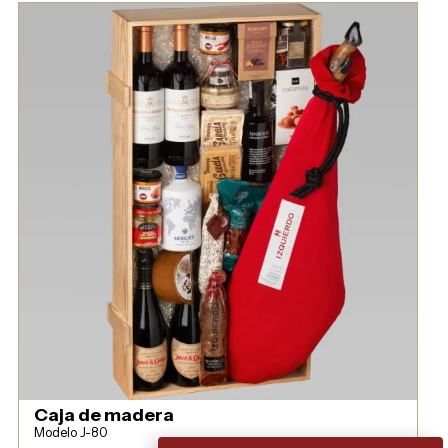
Caja de madera
Modelo J-80