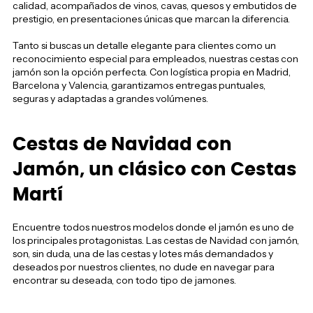
calidad, acompañados de vinos, cavas, quesos y embutidos de
prestigio, en presentaciones únicas que marcan la diferencia.
Tanto si buscas un detalle elegante para clientes como un
reconocimiento especial para empleados, nuestras cestas con
jamón son la opción perfecta. Con logística propia en Madrid,
Barcelona y Valencia, garantizamos entregas puntuales,
seguras y adaptadas a grandes volúmenes.
Cestas de Navidad con
Jamón, un clásico con Cestas
Martí
Encuentre todos nuestros modelos donde el jamón es uno de
los principales protagonistas. Las cestas de Navidad con jamón,
son, sin duda, una de las cestas y lotes más demandados y
deseados por nuestros clientes, no dude en navegar para
encontrar su deseada, con todo tipo de jamones.