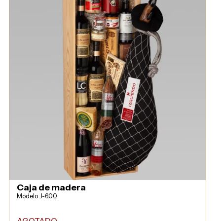
Caja de madera
Modelo J-600
AGOTADO