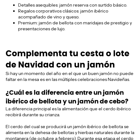
Detalles asequibles: jamón reserva con surtido básico.
Regalos corporativos clásicos: jamón ibérico
acompañado de vino y queso.
Premium: jamón de bellota con maridajes de prestigio y
presentaciones de lujo.
Complementa tu cesta o lote
de Navidad con un jamón
Si hay un momento del año en el que un buen jamón no puede
faltar en la mesa es en las múltiples celebraciones Navideñas.
¿Cuál es la diferencia entre un jamón
ibérico de bellota y un jamón de cebo?
La diferencia principal es la alimentación que el cerdo ibérico
recibirá durante su crianza.
El cerdo del cual se producirá un jamón ibérico de bellota se
alimenta en la dehesa de bellotas y hierbas naturales durante la
montanera (de octubre a febrero). Durante esa etapa el cerdo