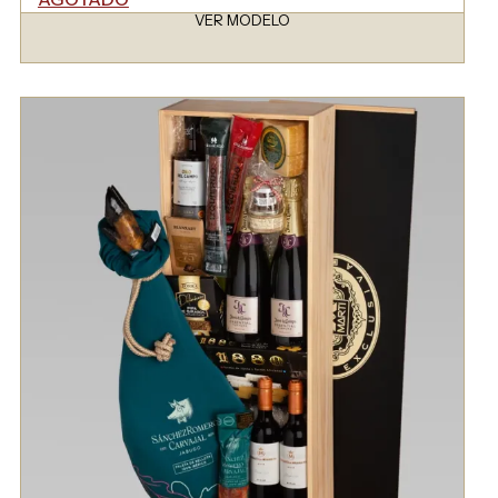
VER MODELO