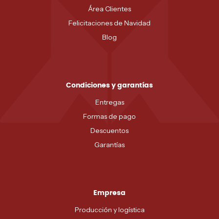
Área Clientes
Felicitaciones de Navidad
Blog
Condiciones y garantías
Entregas
Formas de pago
Descuentos
Garantías
Empresa
Producción y logística