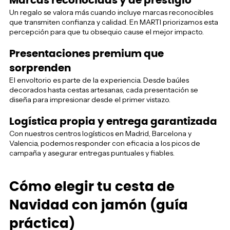
Marcas reconocidas y de prestigio
Un regalo se valora más cuando incluye marcas reconocibles
que transmiten confianza y calidad. En MARTI priorizamos esta
percepción para que tu obsequio cause el mejor impacto.
Presentaciones premium que
sorprenden
El envoltorio es parte de la experiencia. Desde baúles
decorados hasta cestas artesanas, cada presentación se
diseña para impresionar desde el primer vistazo.
Logística propia y entrega garantizada
Con nuestros centros logísticos en Madrid, Barcelona y
Valencia, podemos responder con eficacia a los picos de
campaña y asegurar entregas puntuales y fiables.
Cómo elegir tu cesta de
Navidad con jamón (guía
práctica)