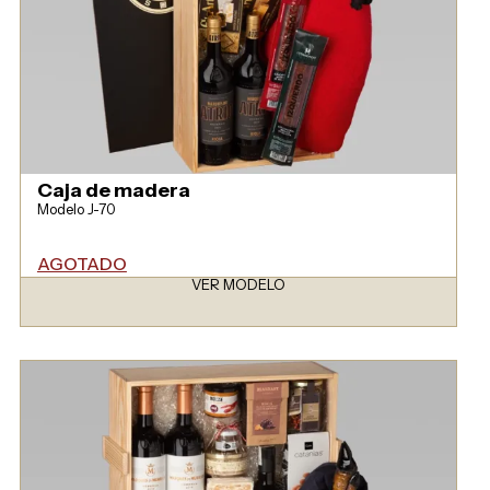
Caja de madera
Modelo J-70
AGOTADO
VER MODELO