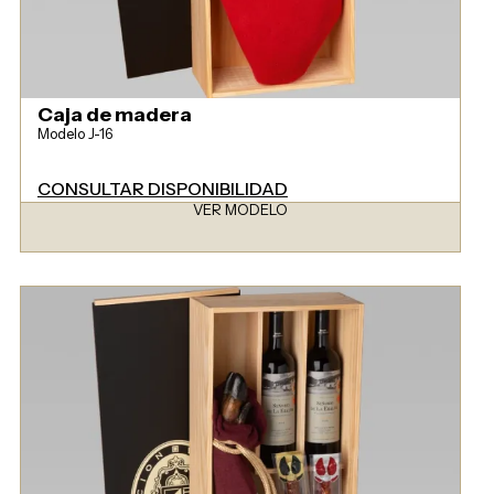
Caja de madera
Modelo J-16
CONSULTAR DISPONIBILIDAD
VER MODELO