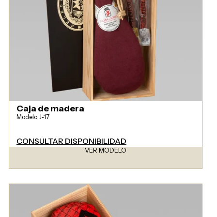
Caja de madera
Modelo J-17
CONSULTAR DISPONIBILIDAD
VER MODELO