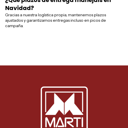
¿Qué plazos de entrega manejáis en
Navidad?
Gracias a nuestra logística propia, mantenemos plazos
ajustados y garantizamos entregas incluso en picos de
campaña.