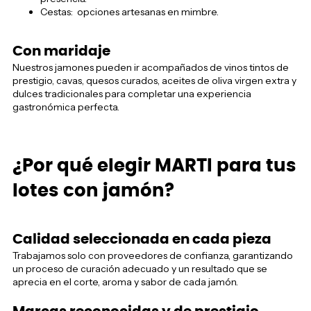
Cestas: opciones artesanas en mimbre.
Con maridaje
Nuestros jamones pueden ir acompañados de vinos tintos de
prestigio, cavas, quesos curados, aceites de oliva virgen extra y
dulces tradicionales para completar una experiencia
gastronómica perfecta.
¿Por qué elegir MARTI para tus
lotes con jamón?
Calidad seleccionada en cada pieza
Trabajamos solo con proveedores de confianza, garantizando
un proceso de curación adecuado y un resultado que se
aprecia en el corte, aroma y sabor de cada jamón.