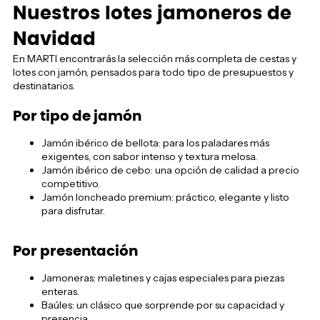
Nuestros lotes jamoneros de
Navidad
En MARTI encontrarás la selección más completa de cestas y
lotes con jamón, pensados para todo tipo de presupuestos y
destinatarios.
Por tipo de jamón
Jamón ibérico de bellota: para los paladares más
exigentes, con sabor intenso y textura melosa.
Jamón ibérico de cebo: una opción de calidad a precio
competitivo.
Jamón loncheado premium: práctico, elegante y listo
para disfrutar.
Por presentación
Jamoneras: maletines y cajas especiales para piezas
enteras.
Baúles: un clásico que sorprende por su capacidad y
presencia.