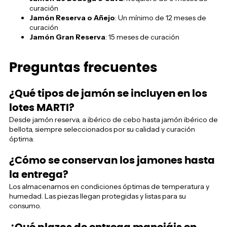
curación
Jamón Reserva o Añejo
: Un mínimo de 12 meses de
curación
Jamón Gran Reserva
: 15 meses de curación
Preguntas frecuentes
¿Qué tipos de jamón se incluyen en los
lotes MARTI?
Desde jamón reserva, a ibérico de cebo hasta jamón ibérico de
bellota, siempre seleccionados por su calidad y curación
óptima.
¿Cómo se conservan los jamones hasta
la entrega?
Los almacenamos en condiciones óptimas de temperatura y
humedad. Las piezas llegan protegidas y listas para su
consumo.