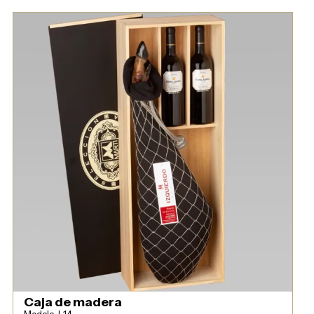
Caja de madera
Modelo J-14