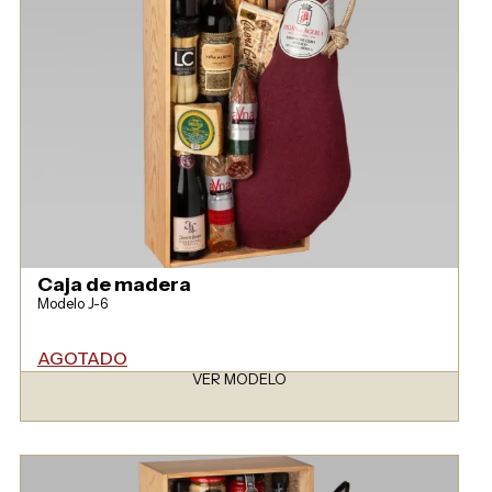
Caja de madera
Modelo J-6
AGOTADO
VER MODELO