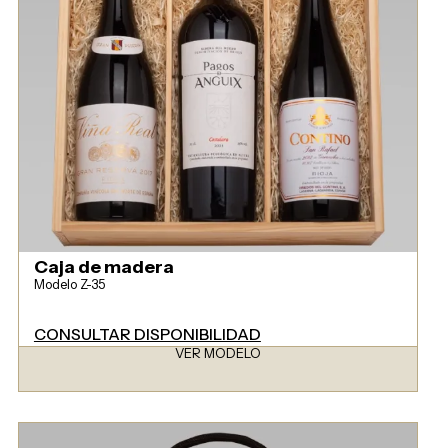
Caja de madera
Modelo Z-35
CONSULTAR DISPONIBILIDAD
VER MODELO