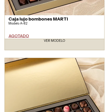
Caja lujo bombones MARTI
Modelo A-82
AGOTADO
VER MODELO