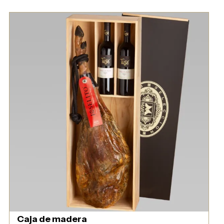
Caja de madera