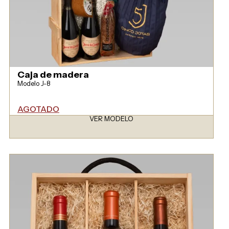
Caja de madera
Modelo J-8
AGOTADO
VER MODELO