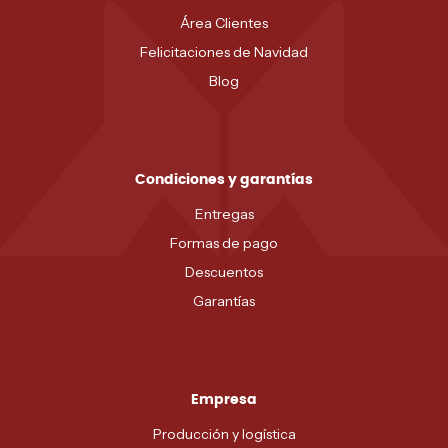
Área Clientes
Felicitaciones de Navidad
Blog
Condiciones y garantías
Entregas
Formas de pago
Descuentos
Garantías
Empresa
Producción y logística