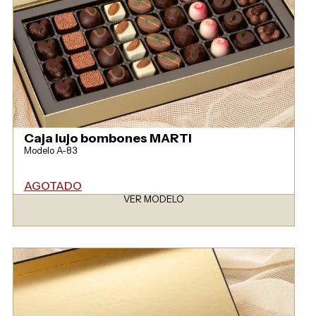
Caja lujo bombones MARTI
Modelo A-83
AGOTADO
VER MODELO