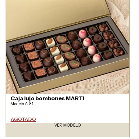
Caja lujo bombones MARTI
Modelo A-81
AGOTADO
VER MODELO