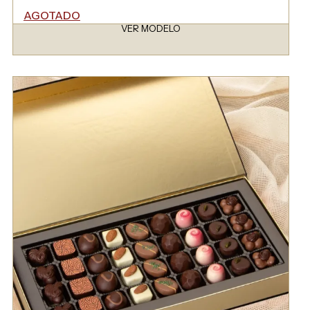
AGOTADO
VER MODELO