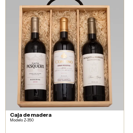
Caja de madera
Modelo Z-350