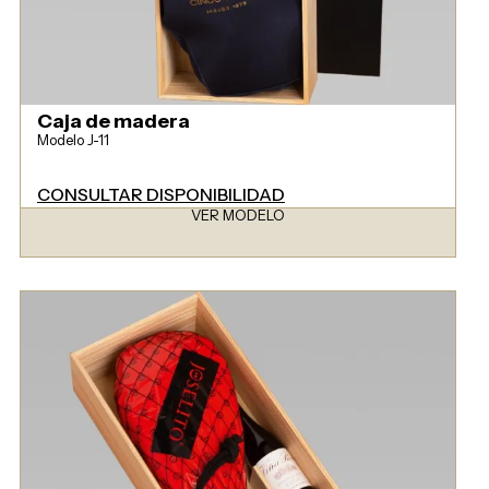
Caja de madera
Modelo J-11
CONSULTAR DISPONIBILIDAD
VER MODELO