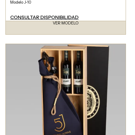
Modelo J-10
CONSULTAR DISPONIBILIDAD
VER MODELO