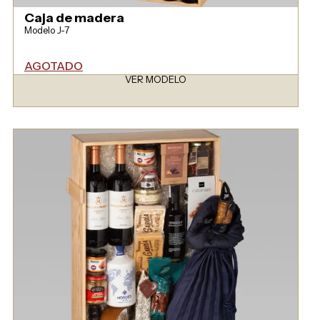
Caja de madera
Modelo J-7
AGOTADO
VER MODELO