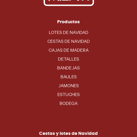
Productos
LOTES DE NAVIDAD
CESTAS DE NAVIDAD
CAJAS DE MADERA
DETALLES
BANDEJAS
BAULES
JAMONES
ESTUCHES
BODEGA
Cestas y lotes de Navidad