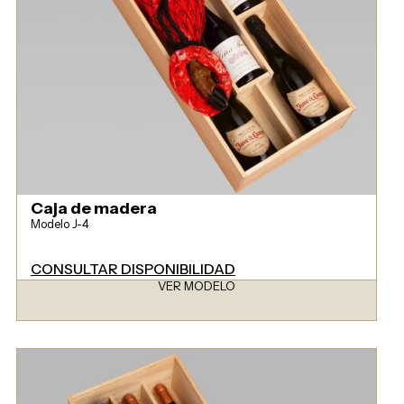
Caja de madera
Modelo J-4
CONSULTAR DISPONIBILIDAD
VER MODELO