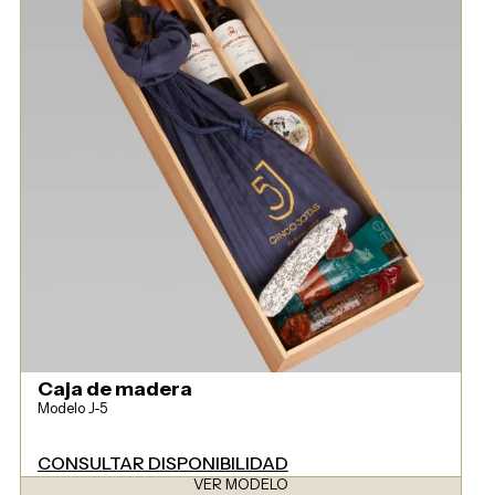
Caja de madera
Modelo J-5
CONSULTAR DISPONIBILIDAD
VER MODELO