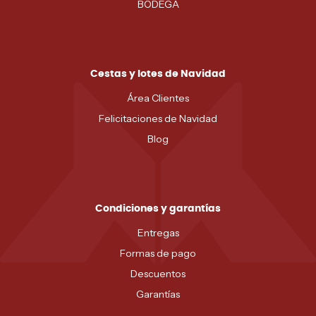
BODEGA
Cestas y lotes de Navidad
Área Clientes
Felicitaciones de Navidad
Blog
Condiciones y garantías
Entregas
Formas de pago
Descuentos
Garantías