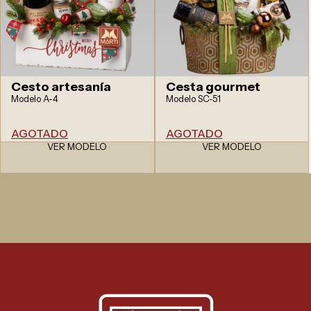
Cesto artesanía
Cesta gourmet
Modelo A-4
Modelo SC-51
AGOTADO
AGOTADO
VER MODELO
VER MODELO