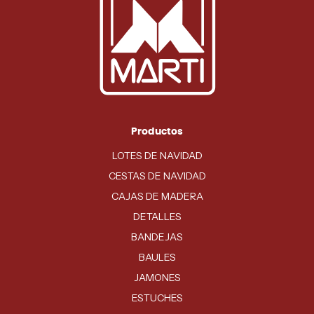
Productos
LOTES DE NAVIDAD
CESTAS DE NAVIDAD
CAJAS DE MADERA
DETALLES
BANDEJAS
BAULES
JAMONES
ESTUCHES