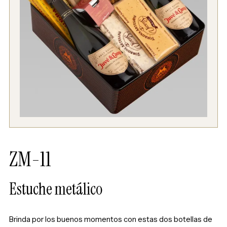
ZM-11
Estuche metálico
Brinda por los buenos momentos con estas dos botellas de