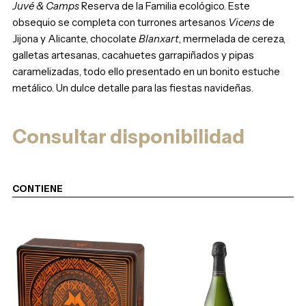
Juvé & Camps
Reserva de la Familia ecológico. Este
obsequio se completa con turrones artesanos
Vicens
de
Jijona y Alicante, chocolate
Blanxart
, mermelada de cereza,
galletas artesanas, cacahuetes garrapiñados y pipas
caramelizadas, todo ello presentado en un bonito estuche
metálico. Un dulce detalle para las fiestas navideñas.
Consultar disponibilidad
CONTIENE