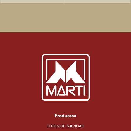
Productos
LOTES DE NAVIDAD