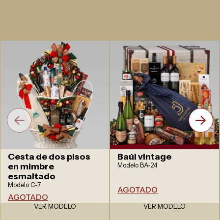
Cesta de dos pisos
Baúl vintage
en mimbre
Modelo BA-24
esmaltado
Modelo C-7
AGOTADO
AGOTADO
VER MODELO
VER MODELO