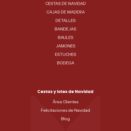
CESTAS DE NAVIDAD
CAJAS DE MADERA
DETALLES
BANDEJAS
BAULES
JAMONES
ESTUCHES
BODEGA
Cestas y lotes de Navidad
Área Clientes
Felicitaciones de Navidad
Blog