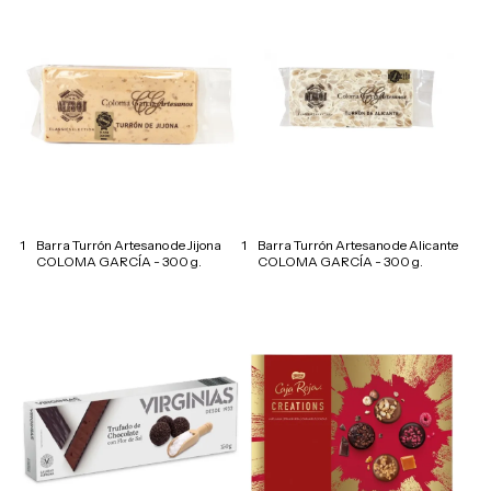
1
Barra Turrón Artesano de Jijona
1
Barra Turrón Artesano de Alicante
COLOMA GARCÍA - 300 g.
COLOMA GARCÍA - 300 g.