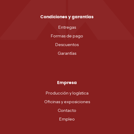
Condiciones y garantías
Entregas
Formas de pago
Descuentos
Garantías
Empresa
Producción y logística
Oficinas y exposiciones
Contacto
Empleo