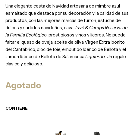
Una elegante cesta de Navidad artesana de mimbre azul
esmaltado que destaca por su decoración y la calidad de sus
productos, con las mejores marcas de turrón, estuche de
dulces y surtidos navideños, cava
Juvé & Camps Reserva de
la Familia Ecológico
, prestigiosos vinos y licores. No puede
faltar el queso de oveja, aceite de oliva Virgen Extra, bonito
del Cantábrico, bloc de foie, embutido Ibérico de Bellota y el
Jamón Ibérico de Bellota de Salamanca
Izquierdo
. Un regalo
clásico y delicioso.
Agotado
CONTIENE