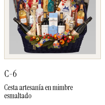
C-6
Cesta artesanía en mimbre
esmaltado