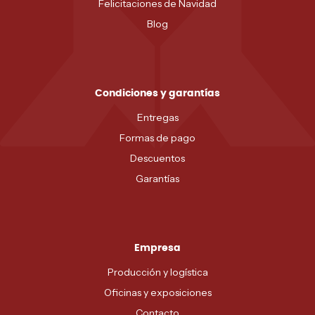
Felicitaciones de Navidad
Blog
Condiciones y garantías
Entregas
Formas de pago
Descuentos
Garantías
Empresa
Producción y logística
Oficinas y exposiciones
Contacto