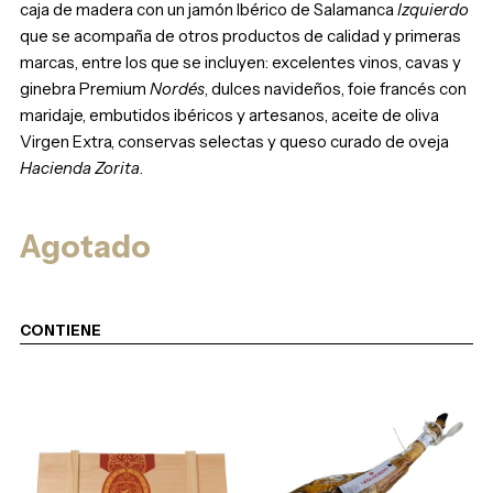
caja de madera con un jamón Ibérico de Salamanca
Izquierdo
que se acompaña de otros productos de calidad y primeras
marcas, entre los que se incluyen: excelentes vinos, cavas y
ginebra Premium
Nordés
, dulces navideños, foie francés con
maridaje, embutidos ibéricos y artesanos, aceite de oliva
Virgen Extra, conservas selectas y queso curado de oveja
Hacienda Zorita
.
Agotado
CONTIENE