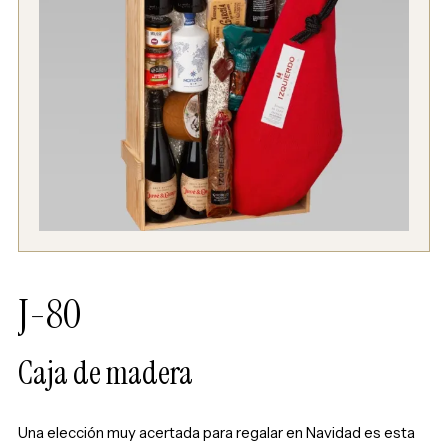
J-80
Caja de madera
Una elección muy acertada para regalar en Navidad es esta