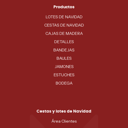
Productos
LOTES DE NAVIDAD
CESTAS DE NAVIDAD
CAJAS DE MADERA
DETALLES
BANDEJAS
BAULES
JAMONES
ESTUCHES
BODEGA
Cestas y lotes de Navidad
Área Clientes