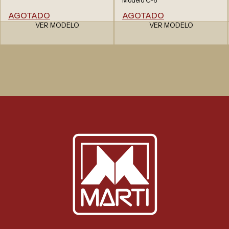
AGOTADO
AGOTADO
VER MODELO
VER MODELO