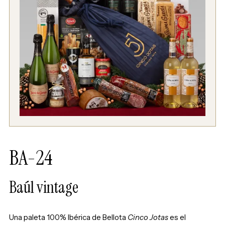
BA-24
Baúl vintage
Una paleta 100% Ibérica de Bellota
Cinco Jotas
es el