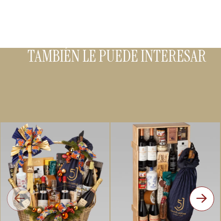
TAMBIÉN LE PUEDE INTERESAR