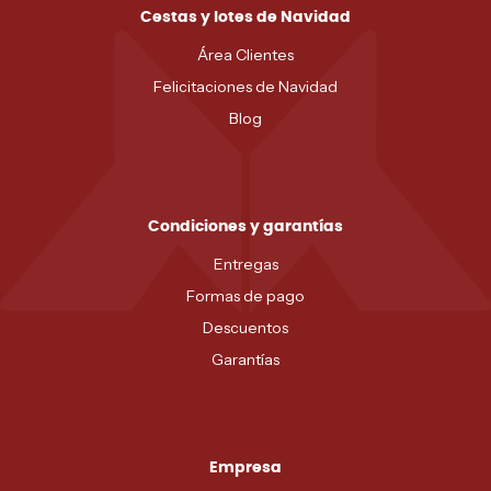
Cestas y lotes de Navidad
Área Clientes
Felicitaciones de Navidad
Blog
Condiciones y garantías
Entregas
Formas de pago
Descuentos
Garantías
Empresa