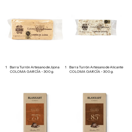
1
Barra Turrón Artesano de Jijona
1
Barra Turrón Artesano de Alicante
COLOMA GARCÍA - 300 g.
COLOMA GARCÍA - 300 g.