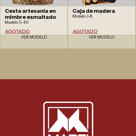
Cesta artesanía en
Caja de madera
mimbre esmaltado
Modelo J-8
Modelo C-40
AGOTADO
AGOTADO
VER MODELO
VER MODELO