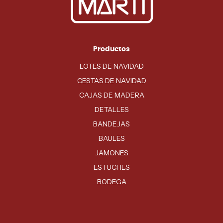
Productos
LOTES DE NAVIDAD
CESTAS DE NAVIDAD
CAJAS DE MADERA
DETALLES
BANDEJAS
BAULES
JAMONES
ESTUCHES
BODEGA