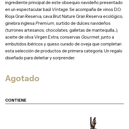
ingrediente principal de este obsequio navideño presentado
en un espectacular baúl
Vintage
. Se acompaña de vinos D.O.
Rioja Gran Reserva, cava Brut Nature Gran Reserva ecológico,
ginebra inglesa
Premium
, surtido de dulces navideños
(turrones artesanos, chocolates, galletas de mantequilla...),
aceite de oliva Virgen Extra, conservas
Gourmet
, junto a
embutidos ibéricos y queso curado de oveja que completan
esta selección de productos de primera categoría. Un regalo
diseñado para deleitar y sorprender.
Agotado
CONTIENE