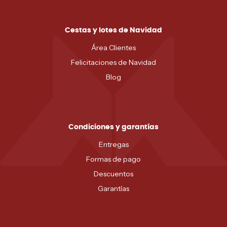
Cestas y lotes de Navidad
Área Clientes
Felicitaciones de Navidad
Blog
Condiciones y garantías
Entregas
Formas de pago
Descuentos
Garantías