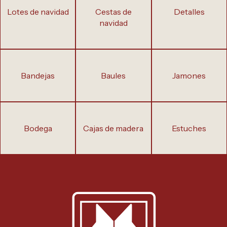
lotes de navidad
cestas de
detalles
navidad
bandejas
baules
jamones
bodega
cajas de madera
estuches