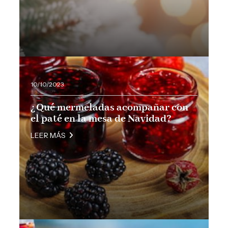
10/10/2023
¿Qué mermeladas acompañar con
el paté en la mesa de Navidad?
LEER MÁS