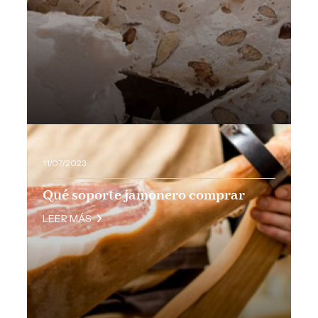
11/07/2023
Qué soporte jamonero comprar
LEER MÁS