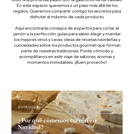
En este espacio queremos ir un paso más allá de los
regalos. Queremos compartir contigo los secretos para
disfrutar al máximo de cada producto.
Aquí encontrarás consejos de expertos para cortar el
jamón a la perfección, guías para saber elegir y maridar
los mejores vinos y cavas, ideas de recetas navideñas y
curiosidades sobre los productos gourmet que forman
parte de nuestras tradiciones. Ponte cómodo y
acompáñanos en este viaje de sabores, aromas y
momentos inolvidables. ¡Buen provecho!
20/12/2023
¿Por qué comemos turrón en
Navidad?