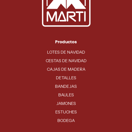
Productos
LOTES DE NAVIDAD
CESTAS DE NAVIDAD
CAJAS DE MADERA
DETALLES
BANDEJAS
BAULES
JAMONES
ESTUCHES
BODEGA