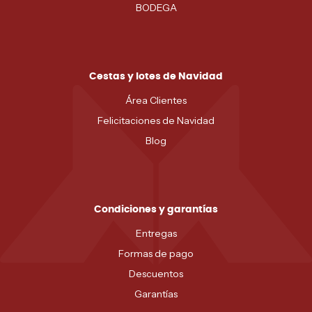
BODEGA
Cestas y lotes de Navidad
Área Clientes
Felicitaciones de Navidad
Blog
Condiciones y garantías
Entregas
Formas de pago
Descuentos
Garantías