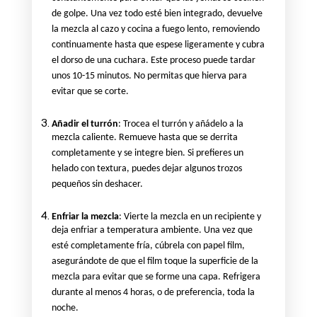
de golpe. Una vez todo esté bien integrado, devuelve
la mezcla al cazo y cocina a fuego lento, removiendo
continuamente hasta que espese ligeramente y cubra
el dorso de una cuchara. Este proceso puede tardar
unos 10-15 minutos. No permitas que hierva para
evitar que se corte.
Añadir el turrón
: Trocea el turrón y añádelo a la
mezcla caliente. Remueve hasta que se derrita
completamente y se integre bien. Si prefieres un
helado con textura, puedes dejar algunos trozos
pequeños sin deshacer.
Enfriar la mezcla
: Vierte la mezcla en un recipiente y
deja enfriar a temperatura ambiente. Una vez que
esté completamente fría, cúbrela con papel film,
asegurándote de que el film toque la superficie de la
mezcla para evitar que se forme una capa. Refrigera
durante al menos 4 horas, o de preferencia, toda la
noche.