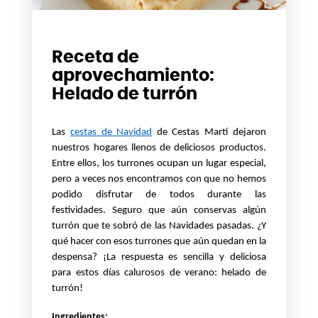
Receta de
aprovechamiento:
Helado de turrón
Las
cestas de Navidad
de Cestas Marti dejaron
nuestros hogares llenos de deliciosos productos.
Entre ellos, los turrones ocupan un lugar especial,
pero a veces nos encontramos con que no hemos
podido disfrutar de todos durante las
festividades. Seguro que aún conservas algún
turrón que te sobró de las Navidades pasadas. ¿Y
qué hacer con esos turrones que aún quedan en la
despensa? ¡La respuesta es sencilla y deliciosa
para estos días calurosos de verano: helado de
turrón!
Ingredientes: