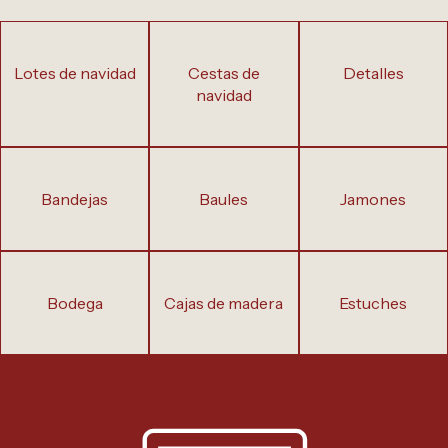
lotes de navidad
cestas de
detalles
navidad
bandejas
baules
jamones
bodega
cajas de madera
estuches