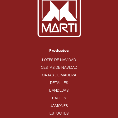
Productos
LOTES DE NAVIDAD
CESTAS DE NAVIDAD
CAJAS DE MADERA
DETALLES
BANDEJAS
BAULES
JAMONES
ESTUCHES