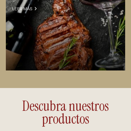
LEER MÁS
Descubra nuestros
productos