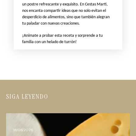
un postre refrescante y exquisito. En Cestas Marti,
nos encanta compartir ideas que no solo evitan el
desperdicio de alimentos, sino que también alegran
tu paladar con nuevas creaciones.
¡Anímate a probar esta receta y sorprende a tu
familia con un helado de turrón!
SIGA LEYENDO
18/06/2026