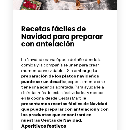
Recetas fáciles de
Navidad para preparar
con antelación
La Navidad es una época del año donde la
comida y la compañía se unen para crear
momentos inolvidables. Sin embargo,
la
preparación de los platos navideños
puede ser un desafío
, especialmente si se
tiene una agenda apretada. Para ayudarle a
disfrutar más de estas festividades y menos
en la cocina, desde
Cestas Martí
le
presentamos recetas fáciles de Navidad
que puede preparar con antelación y con
los productos que encontrará en
nuestras
Cestas de Navidad
.
Aperitivos festivos