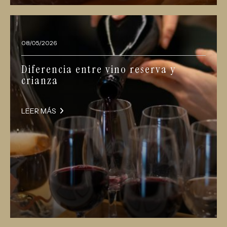
08/05/2026
Diferencia entre vino reserva y
crianza
LEER MÁS