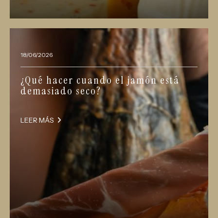
18/06/2026
¿Qué hacer cuando el jamón está
demasiado seco?
LEER MÁS