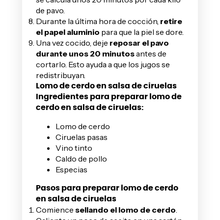
de pavo.
Durante la última hora de cocción,
retire
el papel aluminio
para que la piel se dore.
Una vez cocido, deje
reposar el pavo
durante unos 20 minutos
antes de
cortarlo. Esto ayuda a que los jugos se
redistribuyan.
Lomo de cerdo en salsa de ciruelas
Ingredientes para preparar lomo de
cerdo en salsa de ciruelas:
Lomo de cerdo
Ciruelas pasas
Vino tinto
Caldo de pollo
Especias
Pasos para preparar lomo de cerdo
en salsa de ciruelas
Comience
sellando el lomo de cerdo
.