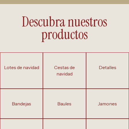
Descubra nuestros
productos
lotes de navidad
cestas de
detalles
navidad
bandejas
baules
jamones