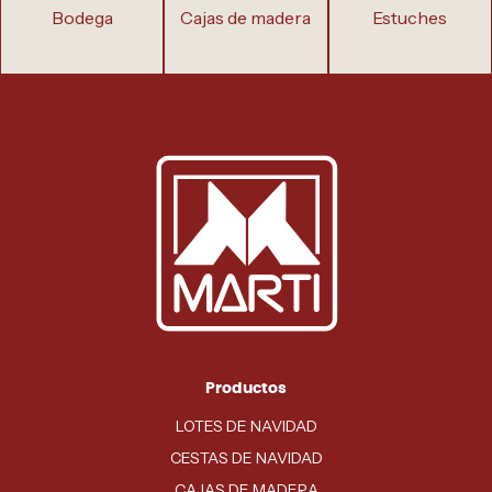
bodega
cajas de madera
estuches
Productos
LOTES DE NAVIDAD
CESTAS DE NAVIDAD
CAJAS DE MADERA