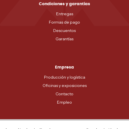
Condiciones y garantías
Entregas
Formas de pago
Descuentos
Garantías
Empresa
Producción y logística
Oficinas y exposiciones
Contacto
Empleo