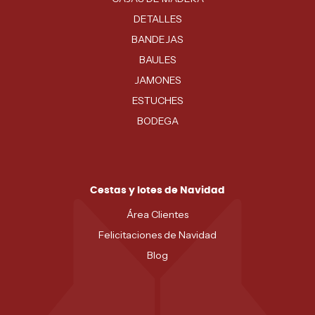
DETALLES
BANDEJAS
BAULES
JAMONES
ESTUCHES
BODEGA
Cestas y lotes de Navidad
Área Clientes
Felicitaciones de Navidad
Blog