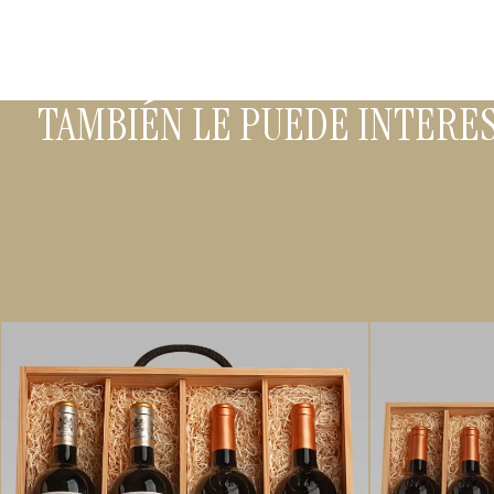
TAMBIÉN LE PUEDE INTERE