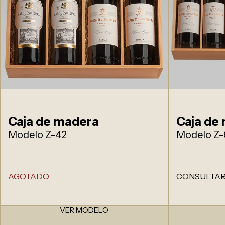
Caja de madera
Caja de
Modelo Z-42
Modelo Z-
AGOTADO
CONSULTAR
VER MODELO