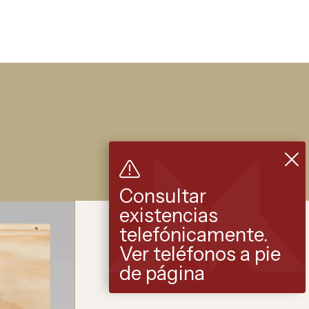
Consultar
existencias
telefónicamente.
Ver teléfonos a pie
de página