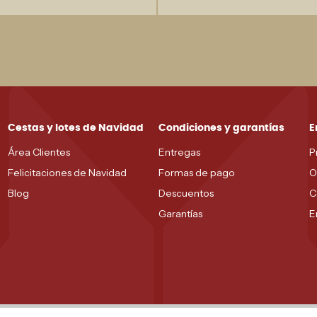
Cestas y lotes de Navidad
Condiciones y garantías
E
Área Clientes
Entregas
P
Felicitaciones de Navidad
Formas de pago
O
Blog
Descuentos
C
Garantías
E