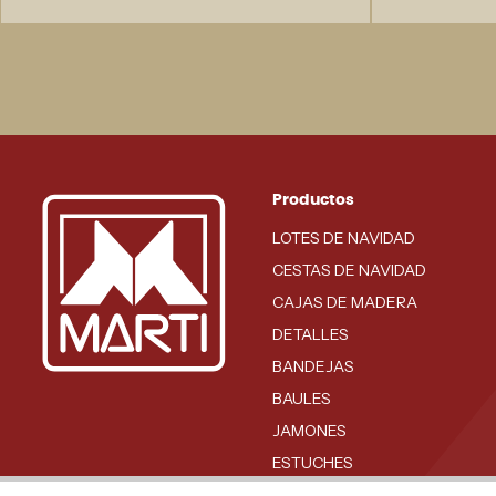
Productos
LOTES DE NAVIDAD
CESTAS DE NAVIDAD
CAJAS DE MADERA
DETALLES
BANDEJAS
BAULES
JAMONES
ESTUCHES
BODEGA