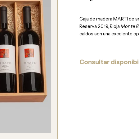
Caja de madera MARTI de sei
Reserva 2019, Rioja
Monte R
caldos son una excelente op
Consultar disponibi