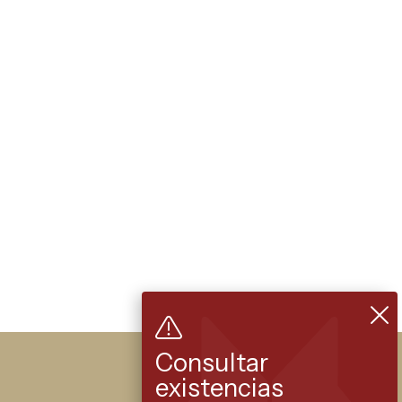
Consultar
existencias