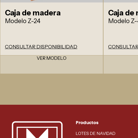
Caja de madera
Caja de
Modelo Z-24
Modelo Z-
CONSULTAR DISPONIBILIDAD
CONSULTAR
VER MODELO
Productos
LOTES DE NAVIDAD