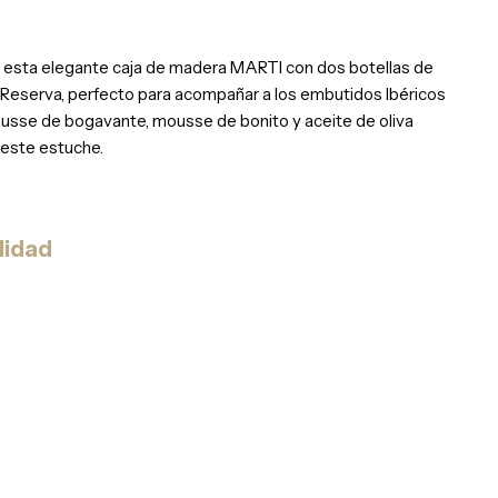
 esta elegante caja de madera MARTI con dos botellas de
 Reserva, perfecto para acompañar a los embutidos Ibéricos
ousse de bogavante, mousse de bonito y aceite de oliva
 este estuche.
lidad