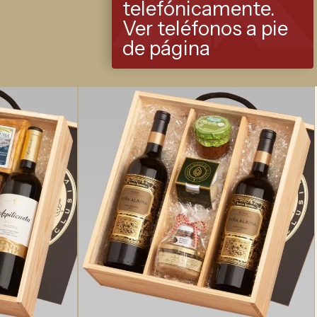
telefónicamente.
Ver teléfonos a pie
de página