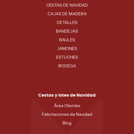
CESTAS DE NAVIDAD
CAJAS DE MADERA
DETALLES
BANDEJAS
BAULES
JAMONES
ESTUCHES
BODEGA
Cestas y lotes de Navidad
Área Clientes
Felicitaciones de Navidad
Blog