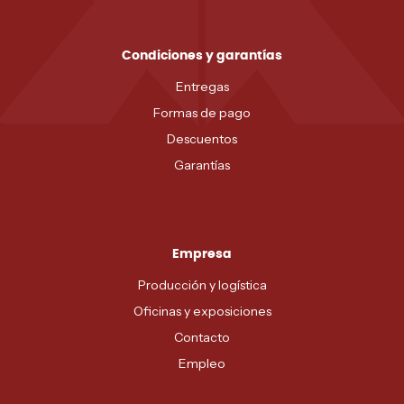
Condiciones y garantías
Entregas
Formas de pago
Descuentos
Garantías
Empresa
Producción y logística
Oficinas y exposiciones
Contacto
Empleo