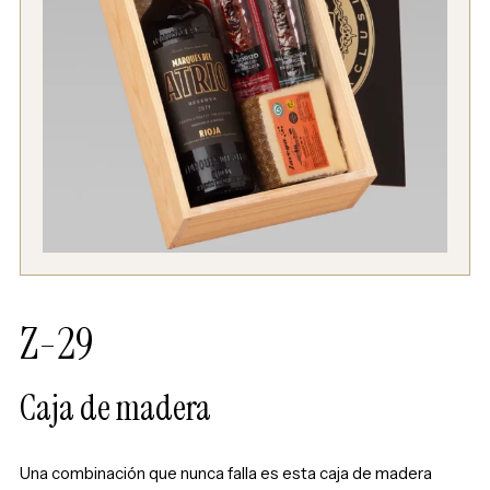
Z-29
Caja de madera
Una combinación que nunca falla es esta caja de madera