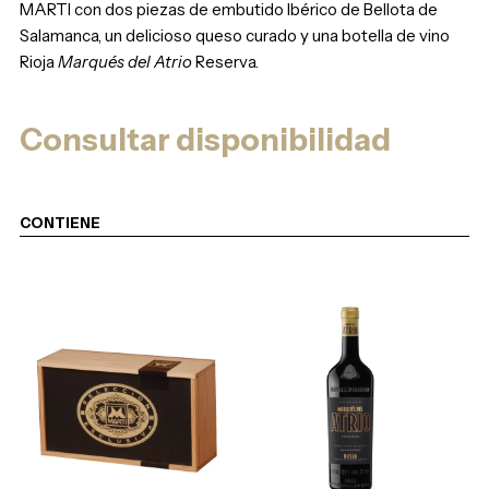
MARTI con dos piezas de embutido Ibérico de Bellota de
Salamanca, un delicioso queso curado y una botella de vino
Rioja
Marqués del Atrio
Reserva.
Consultar disponibilidad
CONTIENE