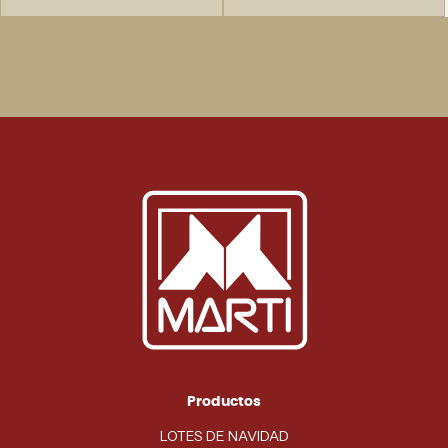
Productos
LOTES DE NAVIDAD