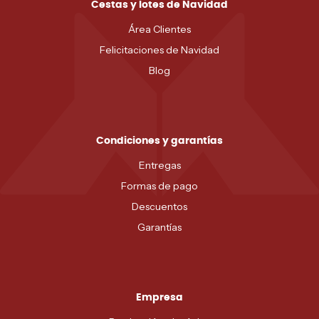
Cestas y lotes de Navidad
Área Clientes
Felicitaciones de Navidad
Blog
Condiciones y garantías
Entregas
Formas de pago
Descuentos
Garantías
Empresa