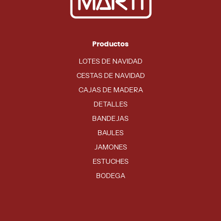
Productos
LOTES DE NAVIDAD
CESTAS DE NAVIDAD
CAJAS DE MADERA
DETALLES
BANDEJAS
BAULES
JAMONES
ESTUCHES
BODEGA