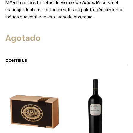
MARTI con dos botellas de Rioja
Gran Albina
Reserva, el
maridaje ideal para los loncheados de paleta ibérica y lomo
ibérico que contiene este sencillo obsequio.
Agotado
CONTIENE