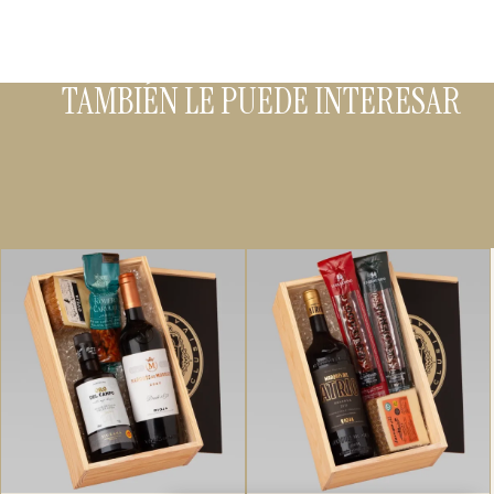
TAMBIÉN LE PUEDE INTERESAR