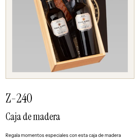
Z-240
Caja de madera
Regala momentos especiales con esta caja de madera