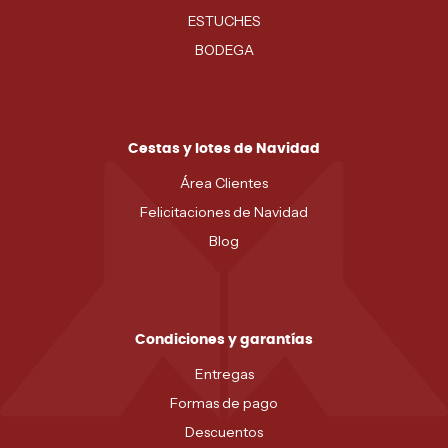
ESTUCHES
BODEGA
Cestas y lotes de Navidad
Área Clientes
Felicitaciones de Navidad
Blog
Condiciones y garantías
Entregas
Formas de pago
Descuentos