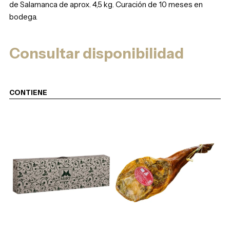
de Salamanca de aprox. 4,5 kg. Curación de 10 meses en
bodega.
Consultar disponibilidad
CONTIENE