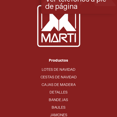
de página
Productos
LOTES DE NAVIDAD
CESTAS DE NAVIDAD
CAJAS DE MADERA
DETALLES
BANDEJAS
BAULES
JAMONES