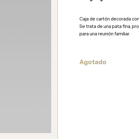
Caja de cartón decorada con
Se trata de una pata fina, p
para una reunión familiar.
Agotado