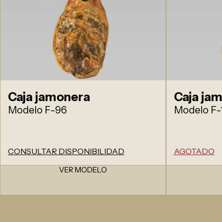
Caja jamonera
Caja ja
Modelo F-96
Modelo F-
CONSULTAR DISPONIBILIDAD
AGOTADO
VER MODELO