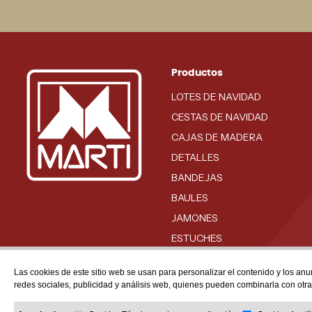
Productos
LOTES DE NAVIDAD
CESTAS DE NAVIDAD
CAJAS DE MADERA
DETALLES
BANDEJAS
BAULES
JAMONES
ESTUCHES
BODEGA
Las cookies de este sitio web se usan para personalizar el contenido y los anu
redes sociales, publicidad y análisis web, quienes pueden combinarla con otr