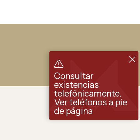
Consultar
existencias
telefónicamente.
Ver teléfonos a pie
de página