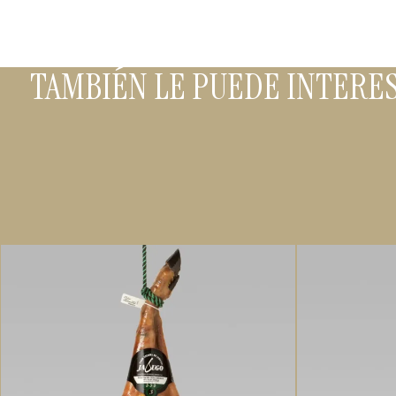
TAMBIÉN LE PUEDE INTERE