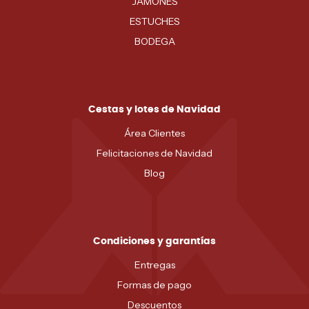
JAMONES
ESTUCHES
BODEGA
Cestas y lotes de Navidad
Área Clientes
Felicitaciones de Navidad
Blog
Condiciones y garantías
Entregas
Formas de pago
Descuentos