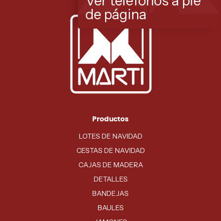
Ver teléfonos a pie
de página
Productos
LOTES DE NAVIDAD
CESTAS DE NAVIDAD
CAJAS DE MADERA
DETALLES
BANDEJAS
BAULES