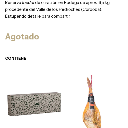
Reserva
Ibedul
de curación en Bodega de aprox. 6,5 kg,
procedente del Valle de los Pedroches (Córdoba).
Estupendo detalle para compartir.
Agotado
CONTIENE