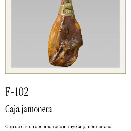
F-102
Caja jamonera
Caja de cartón decorada que incluye un jamón serrano