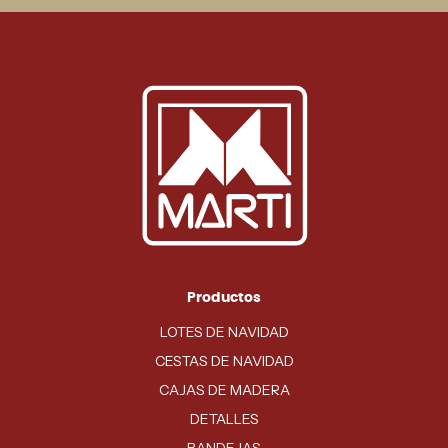
Productos
LOTES DE NAVIDAD
CESTAS DE NAVIDAD
CAJAS DE MADERA
DETALLES