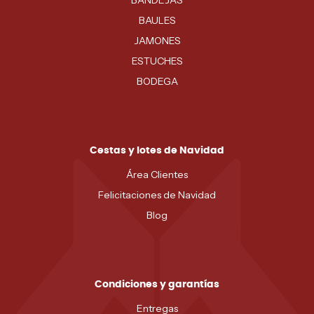
BANDEJAS
BAULES
JAMONES
ESTUCHES
BODEGA
Cestas y lotes de Navidad
Área Clientes
Felicitaciones de Navidad
Blog
Condiciones y garantías
Entregas