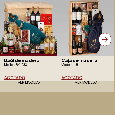
Baúl de madera
Caja de madera
Modelo BA-230
Modelo J-8
AGOTADO
AGOTADO
VER MODELO
VER MODELO