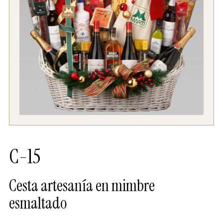
C-15
Cesta artesanía en mimbre
esmaltado