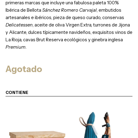
primeras marcas que incluye una fabulosa paleta 100%
Ibérica de Bellota
Sánchez Romero Carvajal
, embutidos
artesanales e ibéricos, pieza de queso curado, conservas
Delicatessen
, aceite de oliva Virgen Extra, turrones de Jijona
y Alicante, dulces típicamente navideños, exquisitos vinos de
La Rioja, cavas Brut Reserva ecológicos y ginebra inglesa
Premium
.
Agotado
CONTIENE