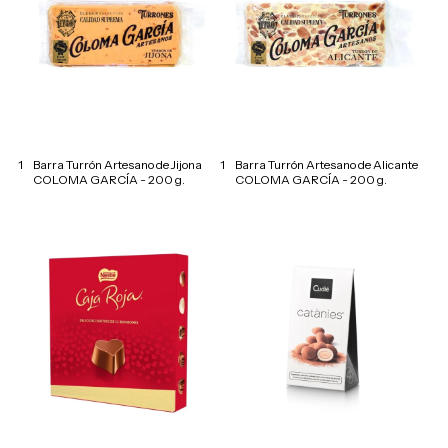
1
Barra Turrón Artesano de Jijona
1
Barra Turrón Artesano de Alicante
COLOMA GARCÍA - 200 g.
COLOMA GARCÍA - 200 g.