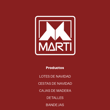
Productos
LOTES DE NAVIDAD
CESTAS DE NAVIDAD
CAJAS DE MADERA
DETALLES
BANDEJAS