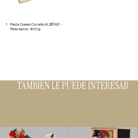
1
Pieza Queso Curado ALBÉNIZ -
Peso aprox. 400 g.
TAMBIÉN LE PUEDE INTERESAR