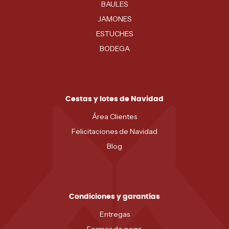
BAULES
JAMONES
ESTUCHES
BODEGA
Cestas y lotes de Navidad
Área Clientes
Felicitaciones de Navidad
Blog
Condiciones y garantías
Entregas