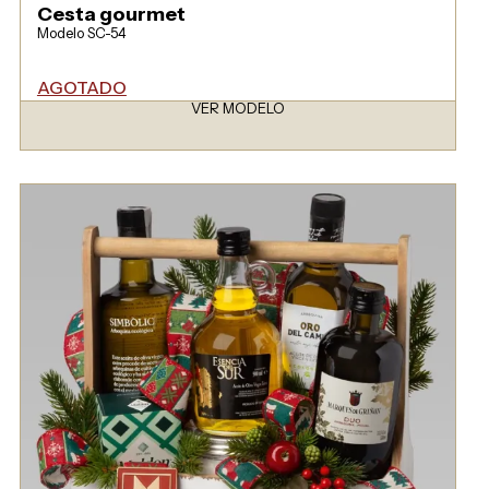
Cesta gourmet
Modelo SC-54
AGOTADO
VER MODELO