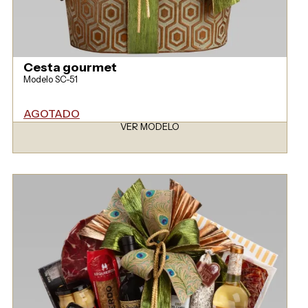
Cesta gourmet
Modelo SC-51
AGOTADO
VER MODELO