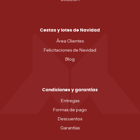
Cestas y lotes de Navidad
Área Clientes
Felicitaciones de Navidad
Blog
Condiciones y garantías
Entregas
Formas de pago
Descuentos
Garantías