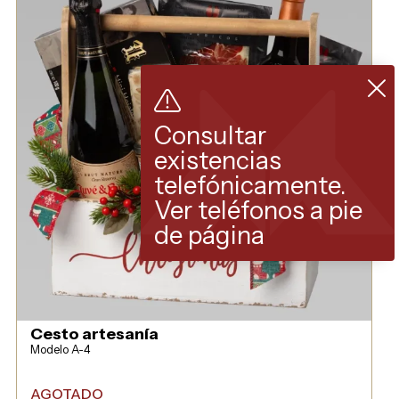
Consultar
existencias
telefónicamente.
Ver teléfonos a pie
de página
Cesto artesanía
Modelo A-4
AGOTADO