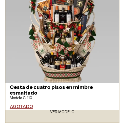
Cesta de cuatro pisos en mimbre
esmaltado
Modelo C-110
AGOTADO
VER MODELO