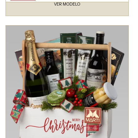
VER MODELO