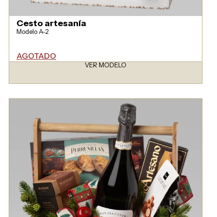
Cesto artesanía
Modelo A-2
AGOTADO
VER MODELO