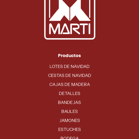
Productos
LOTES DE NAVIDAD
CESTAS DE NAVIDAD
CAJAS DE MADERA
DETALLES
BANDEJAS
BAULES
JAMONES
ESTUCHES
BODEGA