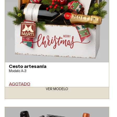
Cesto artesanía
Modelo A-3
AGOTADO
VER MODELO