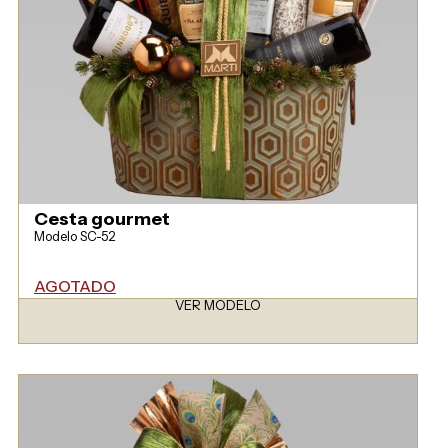
Cesta gourmet
Modelo SC-52
AGOTADO
VER MODELO