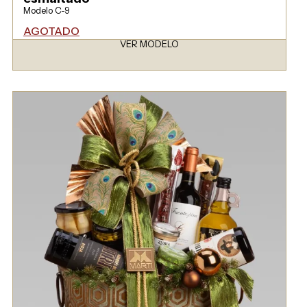
Modelo C-9
AGOTADO
VER MODELO