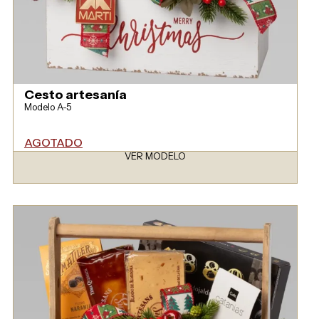
Cesto artesanía
Modelo A-5
AGOTADO
VER MODELO