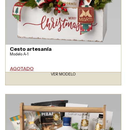
Cesto artesanía
Modelo A-1
AGOTADO
VER MODELO