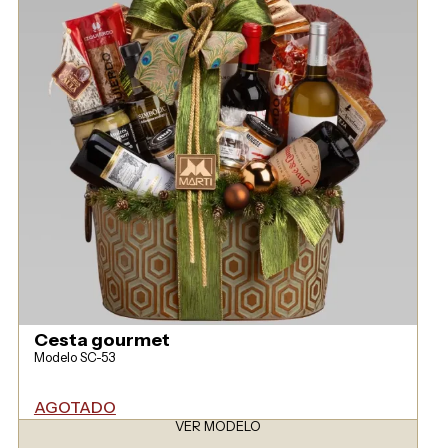
Cesta gourmet
Modelo SC-53
AGOTADO
VER MODELO