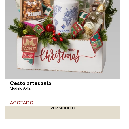
Cesto artesanía
Modelo A-12
AGOTADO
VER MODELO