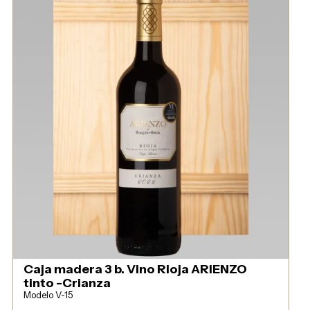
Caja madera 3 b. Vino Rioja ARIENZO
tinto -Crianza
Modelo V-15