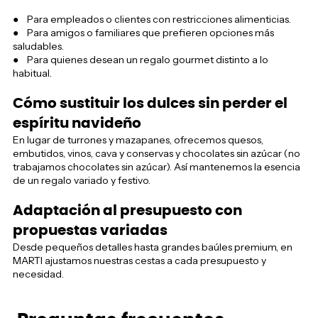
● Para empleados o clientes con restricciones alimenticias.
● Para amigos o familiares que prefieren opciones más
saludables.
● Para quienes desean un regalo gourmet distinto a lo
habitual.
Cómo sustituir los dulces sin perder el
espíritu navideño
En lugar de turrones y mazapanes, ofrecemos quesos,
embutidos, vinos, cava y conservas y chocolates sin azúcar (no
trabajamos chocolates sin azúcar). Así mantenemos la esencia
de un regalo variado y festivo.
Adaptación al presupuesto con
propuestas variadas
Desde pequeños detalles hasta grandes baúles premium, en
MARTI ajustamos nuestras cestas a cada presupuesto y
necesidad.