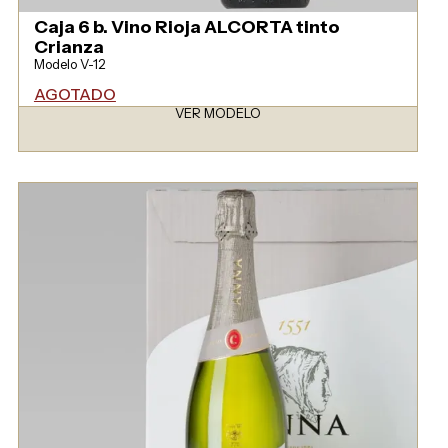
Caja 6 b. Vino Rioja ALCORTA tinto
Crianza
Modelo V-12
AGOTADO
VER MODELO