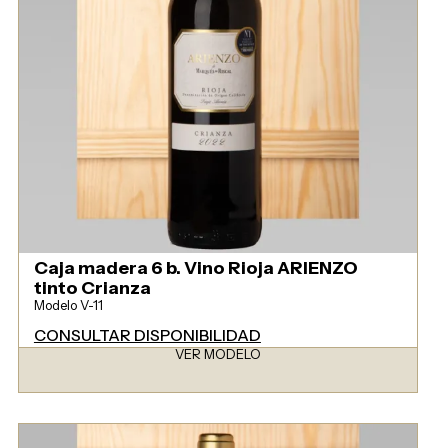
Caja madera 6 b. Vino Rioja ARIENZO
tinto Crianza
Modelo V-11
CONSULTAR DISPONIBILIDAD
VER MODELO