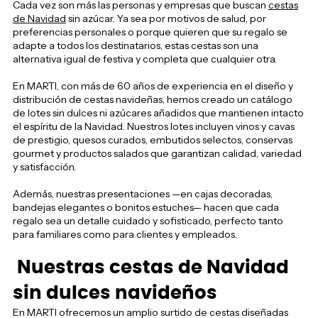
Cada vez son más las personas y empresas que buscan
cestas
de Navidad
sin azúcar. Ya sea por motivos de salud, por
preferencias personales o porque quieren que su regalo se
adapte a todos los destinatarios, estas cestas son una
alternativa igual de festiva y completa que cualquier otra.
En MARTI, con más de 60 años de experiencia en el diseño y
distribución de cestas navideñas, hemos creado un catálogo
de lotes sin dulces ni azúcares añadidos que mantienen intacto
el espíritu de la Navidad. Nuestros lotes incluyen vinos y cavas
de prestigio, quesos curados, embutidos selectos, conservas
gourmet y productos salados que garantizan calidad, variedad
y satisfacción.
Además, nuestras presentaciones —en cajas decoradas,
bandejas elegantes o bonitos estuches— hacen que cada
regalo sea un detalle cuidado y sofisticado, perfecto tanto
para familiares como para clientes y empleados.
Nuestras cestas de Navidad
sin dulces navideños
En MARTI ofrecemos un amplio surtido de cestas diseñadas