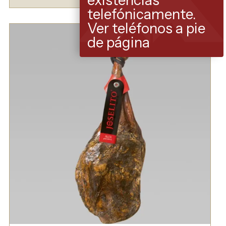
telefónicamente.
Ver teléfonos a pie
de página