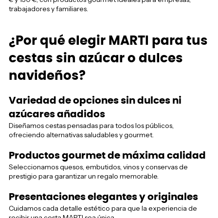
trabajadores y familiares.
¿Por qué elegir MARTI para tus
cestas sin azúcar o dulces
navideños?
Variedad de opciones sin dulces ni
azúcares añadidos
Diseñamos cestas pensadas para todos los públicos,
ofreciendo alternativas saludables y gourmet.
Productos gourmet de máxima calidad
Seleccionamos quesos, embutidos, vinos y conservas de
prestigio para garantizar un regalo memorable.
Presentaciones elegantes y originales
Cuidamos cada detalle estético para que la experiencia de
recibir una cesta MARTI sea única.