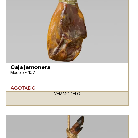
Caja jamonera
Modelo F-102
AGOTADO
VER MODELO