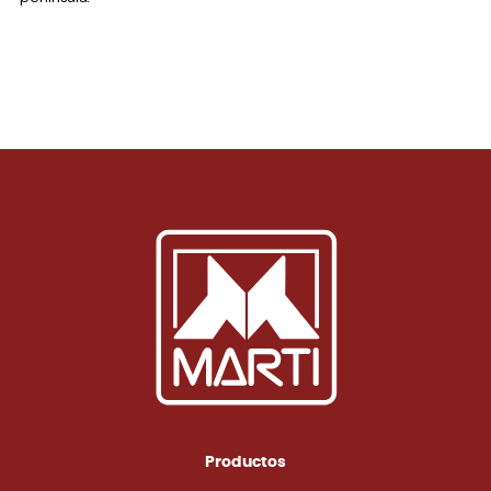
Productos