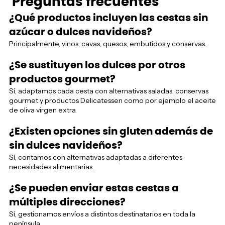
Preguntas frecuentes
¿Qué productos incluyen las cestas sin
azúcar o dulces navideños?
Principalmente, vinos, cavas, quesos, embutidos y conservas.
¿Se sustituyen los dulces por otros
productos gourmet?
Sí, adaptamos cada cesta con alternativas saladas, conservas
gourmet y productos Delicatessen como por ejemplo el aceite
de oliva virgen extra.
¿Existen opciones sin gluten además de
sin dulces navideños?
Sí, contamos con alternativas adaptadas a diferentes
necesidades alimentarias.
¿Se pueden enviar estas cestas a
múltiples direcciones?
Sí, gestionamos envíos a distintos destinatarios en toda la
península.