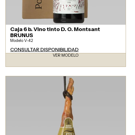
Caja 6 b. Vino tinto D. O. Montsant
BRUNUS
Modelo V-42
CONSULTAR DISPONIBILIDAD
VER MODELO