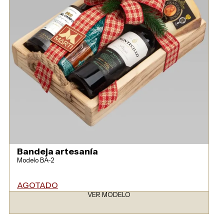
Bandeja artesanía
Modelo BA-2
AGOTADO
VER MODELO