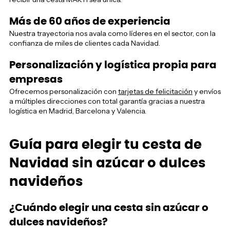
Más de 60 años de experiencia
Nuestra trayectoria nos avala como líderes en el sector, con la
confianza de miles de clientes cada Navidad.
Personalización y logística propia para
empresas
Ofrecemos personalización con
tarjetas de felicitación
y envíos
a múltiples direcciones con total garantía gracias a nuestra
logística en Madrid, Barcelona y Valencia.
Guía para elegir tu cesta de
Navidad sin azúcar o dulces
navideños
¿Cuándo elegir una cesta sin azúcar o
dulces navideños?