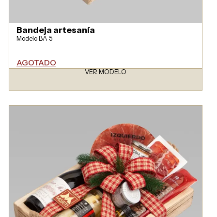
Bandeja artesanía
Modelo BA-5
AGOTADO
VER MODELO