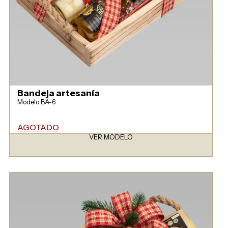
Bandeja artesanía
Modelo BA-6
AGOTADO
VER MODELO