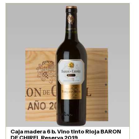
Caja madera 6 b. Vino tinto Rioja BARON
DE CHIREL Reserva 2019