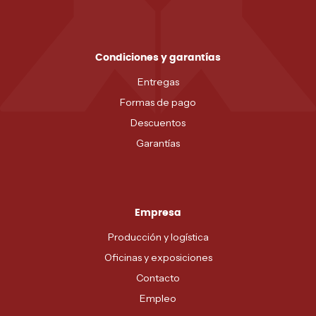
Condiciones y garantías
Entregas
Formas de pago
Descuentos
Garantías
Empresa
Producción y logística
Oficinas y exposiciones
Contacto
Empleo