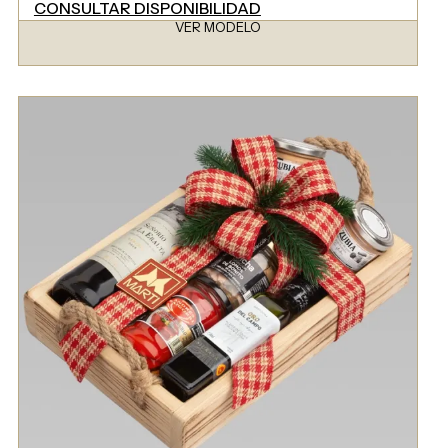
CONSULTAR DISPONIBILIDAD
VER MODELO