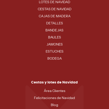
LOTES DE NAVIDAD
CESTAS DE NAVIDAD
CAJAS DE MADERA
DETALLES
BANDEJAS
BAULES
JAMONES
ESTUCHES
BODEGA
Cestas y lotes de Navidad
Área Clientes
Felicitaciones de Navidad
Blog