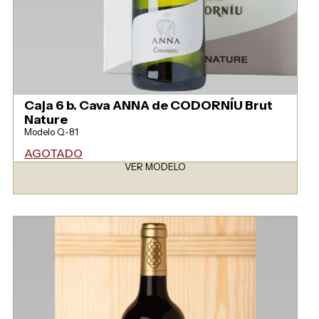
Caja 6 b. Cava ANNA de CODORNÍU Brut
Nature
Modelo Q-81
AGOTADO
VER MODELO