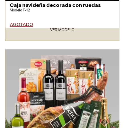
Caja navideña decorada con ruedas
Modelo F-12
AGOTADO
VER MODELO