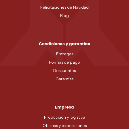
Felicitaciones de Navidad
Blog
Condiciones y garantías
Entregas
Formas de pago
Descuentos
Garantías
Empresa
Producción y logística
Oficinas y exposiciones