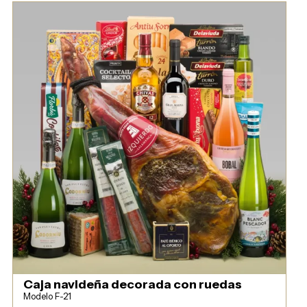
Caja navideña decorada con ruedas
Modelo F-21