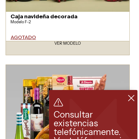
Caja navideña decorada
Modelo F-2
AGOTADO
VER MODELO
Consultar
existencias
telefónicamente.