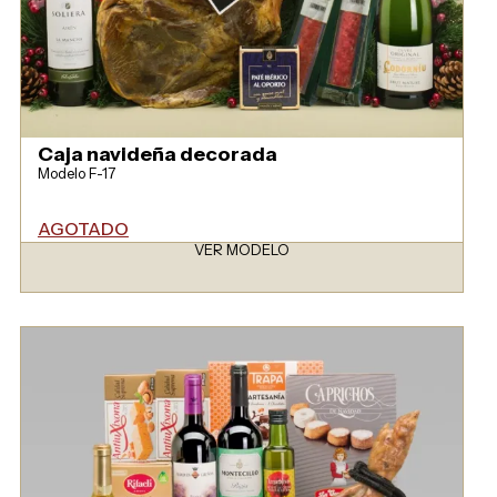
Caja navideña decorada
Modelo F-17
AGOTADO
VER MODELO