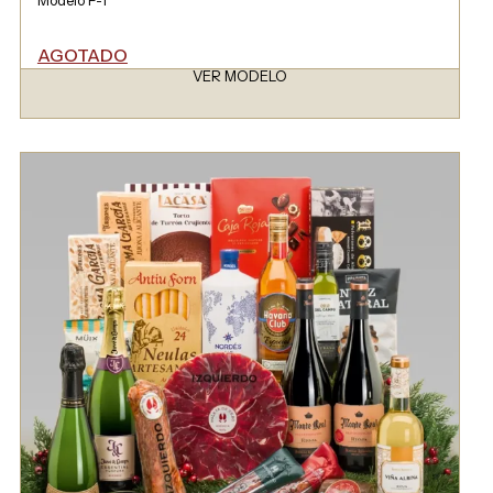
AGOTADO
VER MODELO