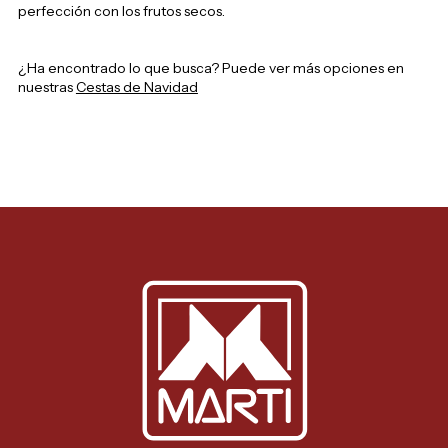
perfección con los frutos secos.
¿Ha encontrado lo que busca? Puede ver más opciones en
nuestras
Cestas de Navidad