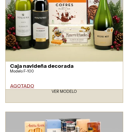
Caja navideña decorada
Modelo F-100
AGOTADO
VER MODELO