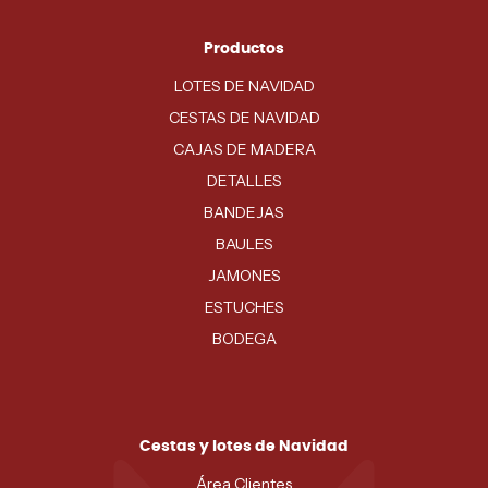
Productos
LOTES DE NAVIDAD
CESTAS DE NAVIDAD
CAJAS DE MADERA
DETALLES
BANDEJAS
BAULES
JAMONES
ESTUCHES
BODEGA
Cestas y lotes de Navidad
Área Clientes