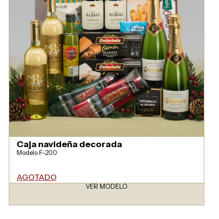
Caja navideña decorada
Modelo F-200
AGOTADO
VER MODELO