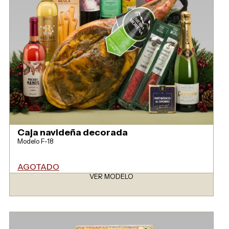
Caja navideña decorada
Modelo F-18
AGOTADO
VER MODELO