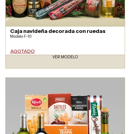
Caja navideña decorada con ruedas
Modelo F-10
AGOTADO
VER MODELO