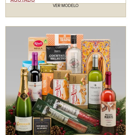
VER MODELO