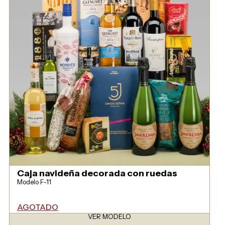
Caja navideña decorada con ruedas
Modelo F-11
AGOTADO
VER MODELO