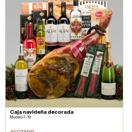
Caja navideña decorada
Modelo F-19
AGOTADO