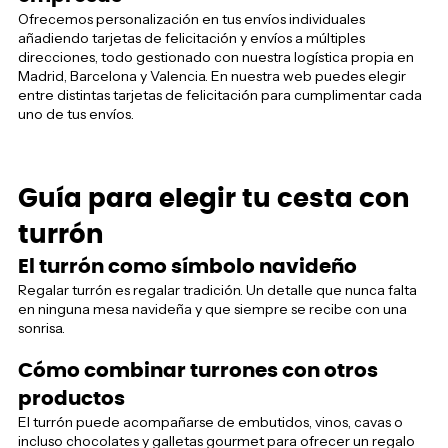
Ofrecemos personalización en tus envíos individuales
añadiendo tarjetas de felicitación y envíos a múltiples
direcciones, todo gestionado con nuestra logística propia en
Madrid, Barcelona y Valencia. En nuestra web puedes elegir
entre distintas tarjetas de felicitación para cumplimentar cada
uno de tus envíos.
Guía para elegir tu cesta con
turrón
El turrón como símbolo navideño
Regalar turrón es regalar tradición. Un detalle que nunca falta
en ninguna mesa navideña y que siempre se recibe con una
sonrisa.
Cómo combinar turrones con otros
productos
El turrón puede acompañarse de embutidos, vinos, cavas o
incluso chocolates y galletas gourmet para ofrecer un regalo