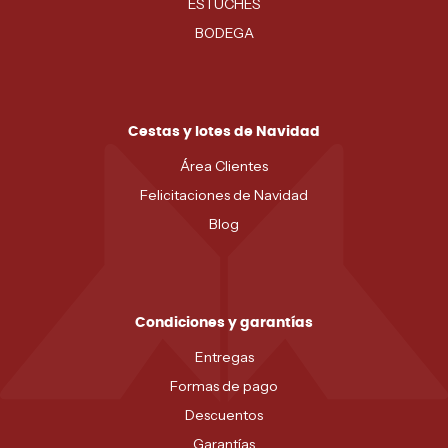
ESTUCHES
BODEGA
Cestas y lotes de Navidad
Área Clientes
Felicitaciones de Navidad
Blog
Condiciones y garantías
Entregas
Formas de pago
Descuentos
Garantías