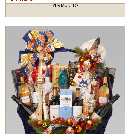
VER MODELO