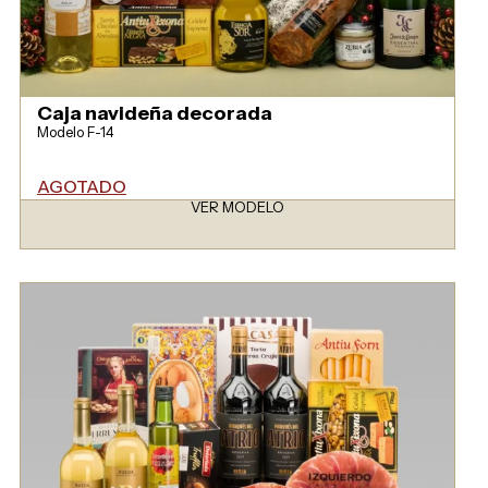
Caja navideña decorada
Modelo F-14
AGOTADO
VER MODELO