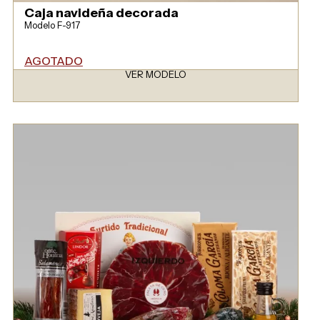
Caja navideña decorada
Modelo F-917
AGOTADO
VER MODELO