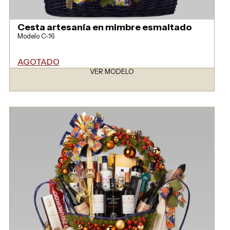
Cesta artesanía en mimbre esmaltado
Modelo C-16
AGOTADO
VER MODELO