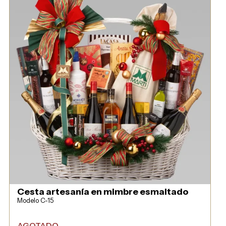
Cesta artesanía en mimbre esmaltado
Modelo C-15
AGOTADO