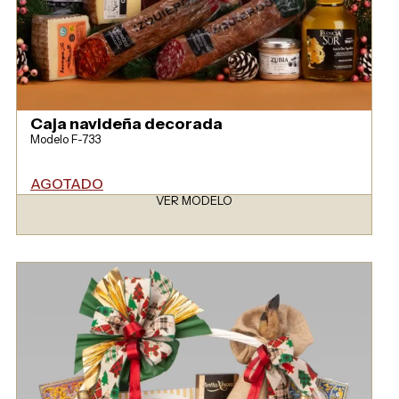
Caja navideña decorada
Modelo F-733
AGOTADO
VER MODELO