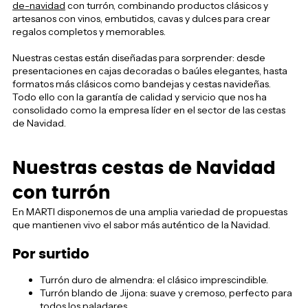
de-navidad
con turrón, combinando productos clásicos y
artesanos con vinos, embutidos, cavas y dulces para crear
regalos completos y memorables.
Nuestras cestas están diseñadas para sorprender: desde
presentaciones en cajas decoradas o baúles elegantes, hasta
formatos más clásicos como bandejas y cestas navideñas.
Todo ello con la garantía de calidad y servicio que nos ha
consolidado como la empresa líder en el sector de las cestas
de Navidad.
Nuestras cestas de Navidad
con turrón
En MARTI disponemos de una amplia variedad de propuestas
que mantienen vivo el sabor más auténtico de la Navidad.
Por surtido
Turrón duro de almendra: el clásico imprescindible.
Turrón blando de Jijona: suave y cremoso, perfecto para
todos los paladares.