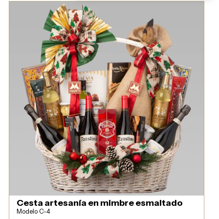
Cesta artesanía en mimbre esmaltado
Modelo C-4