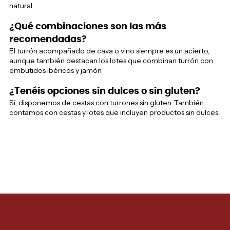
natural.
¿Qué combinaciones son las más
recomendadas?
El turrón acompañado de cava o vino siempre es un acierto,
aunque también destacan los lotes que combinan turrón con
embutidos ibéricos y jamón.
¿Tenéis opciones sin dulces o sin gluten?
Sí, disponemos de
cestas con turrones sin gluten
. También
contamos con cestas y lotes que incluyen productos sin dulces.