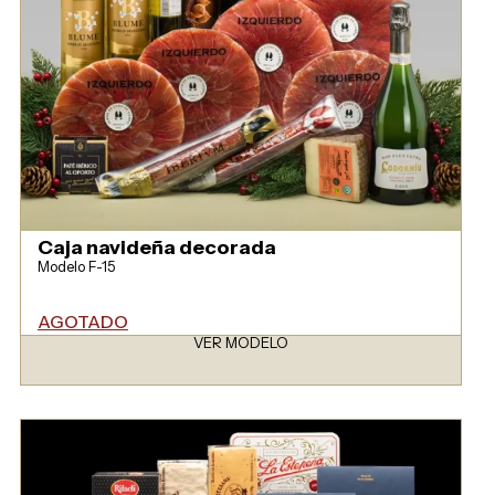
Caja navideña decorada
Modelo F-15
AGOTADO
VER MODELO