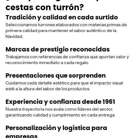
cestas con turrón?
Tradición y calidad en cada surtido
Seleccionamos turrones elaborados con materias primas de
primera calidad para mantener el sabor auténtico de la
Navidad.
Marcas de prestigio reconocidas
Trabajamos con referencias de confianza que aportan valor y
reconocimiento inmediato a cada regalo.
Presentaciones que sorprenden
Cuidamos cada detalle estético para que el impacto visual
esté a la altura del sabor de los productos.
Experiencia y confianza desde 1961
Nuestra trayectoria nos avala como líderes del sector,
garantizando calidad y cumplimiento en cada entrega.
Personalización y logística para
empresas