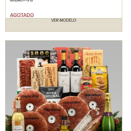
AGOTADO
VER MODELO