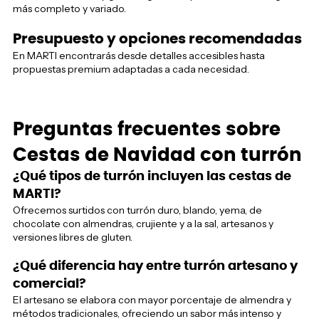
más completo y variado.
Presupuesto y opciones recomendadas
En MARTI encontrarás desde detalles accesibles hasta
propuestas premium adaptadas a cada necesidad.
Preguntas frecuentes sobre
Cestas de Navidad con turrón
¿Qué tipos de turrón incluyen las cestas de
MARTI?
Ofrecemos surtidos con turrón duro, blando, yema, de
chocolate con almendras, crujiente y a la sal, artesanos y
versiones libres de gluten.
¿Qué diferencia hay entre turrón artesano y
comercial?
El artesano se elabora con mayor porcentaje de almendra y
métodos tradicionales, ofreciendo un sabor más intenso y