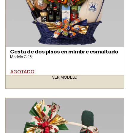
Cesta de dos pisos en mimbre esmaltado
Modelo C-18
AGOTADO
VER MODELO