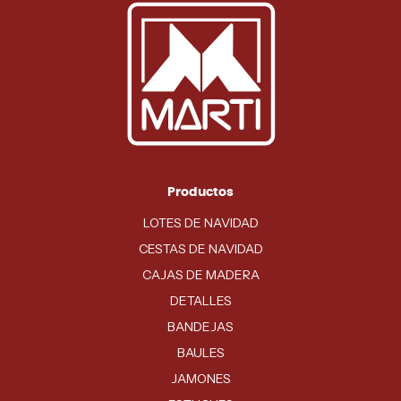
Productos
LOTES DE NAVIDAD
CESTAS DE NAVIDAD
CAJAS DE MADERA
DETALLES
BANDEJAS
BAULES
JAMONES