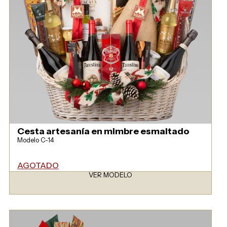
Cesta artesanía en mimbre esmaltado
Modelo C-14
AGOTADO
VER MODELO