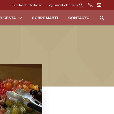
Tarjetas de felicitación
Seguimiento de envíos
Y CESTA
SOBRE MARTI
CONTACTO