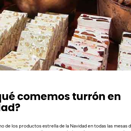
qué comemos turrón en
dad?
no de los productos estrella de la Navidad en todas las mesas 