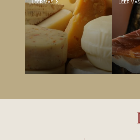
LEER MÁS
LEER MÁ