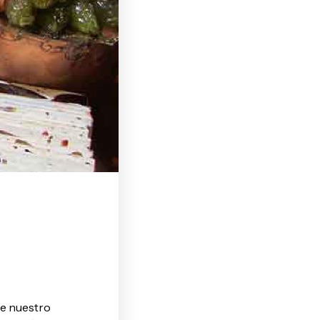
de nuestro